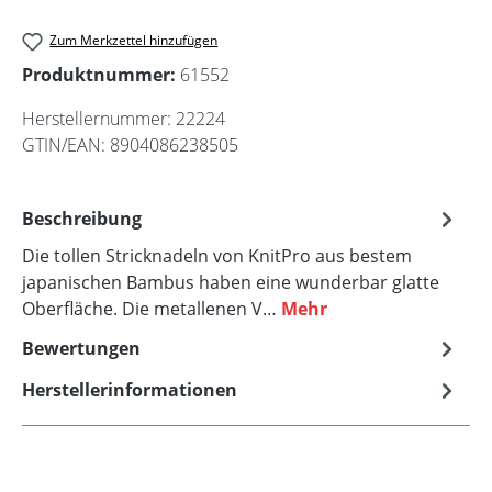
Zum Merkzettel hinzufügen
Produktnummer:
61552
Herstellernummer:
22224
GTIN/EAN:
8904086238505
Beschreibung
Die tollen Stricknadeln von KnitPro aus bestem
japanischen Bambus haben eine wunderbar glatte
Oberfläche. Die metallenen V…
Mehr
Bewertungen
Herstellerinformationen