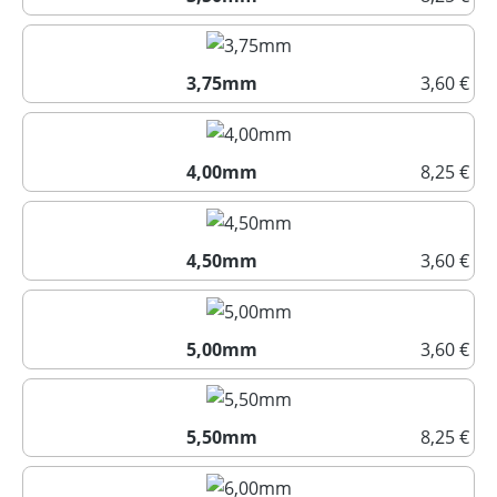
3,50mm
3,75mm
3,60 €
3,75mm
4,00mm
8,25 €
4,00mm
4,50mm
3,60 €
4,50mm
5,00mm
3,60 €
5,00mm
5,50mm
8,25 €
5,50mm