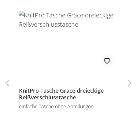
KnitPro Tasche Grace dreieckige
Reißverschlusstasche
einfache Tasche ohne Abteilungen