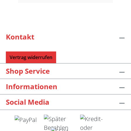
Kontakt
Vertrag widerrufen
Shop Service
Informationen
Social Media