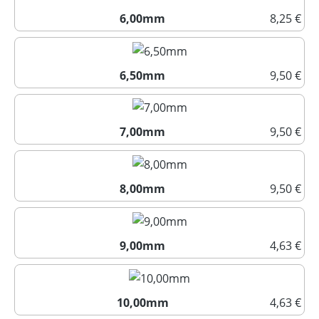
6,00mm
8,25 €
6,00mm
6,50mm
9,50 €
6,50mm
7,00mm
9,50 €
7,00mm
8,00mm
9,50 €
8,00mm
9,00mm
4,63 €
9,00mm
10,00mm
4,63 €