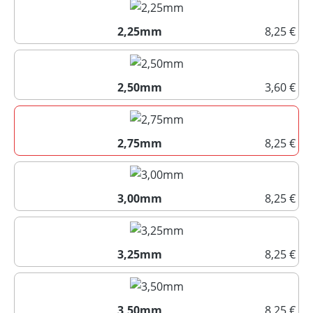
2,25mm
8,25 €
2,25mm
2,50mm
3,60 €
2,50mm
2,75mm
8,25 €
2,75mm
3,00mm
8,25 €
3,00mm
3,25mm
8,25 €
3,25mm
3,50mm
8,25 €