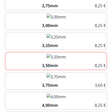
2,75mm
8,25 €
2,75mm
3,00mm
8,25 €
3,00mm
3,25mm
8,25 €
3,25mm
3,50mm
8,25 €
3,50mm
3,75mm
3,60 €
3,75mm
4,00mm
8,25 €