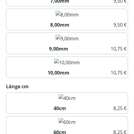
7,00mm
9,50 €
7,00mm
8,00mm
9,50 €
8,00mm
9,00mm
10,75 €
9,00mm
10,00mm
10,75 €
10,00mm
auswählen
Länge cm
40cm
8,25 €
40cm
60cm
8,25 €