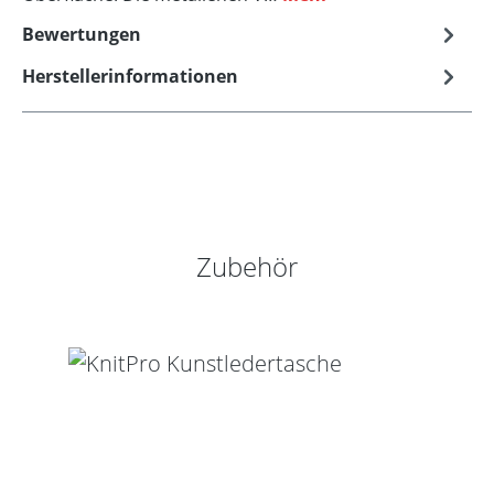
Bewertungen
Herstellerinformationen
Produktgalerie überspringen
Zubehör