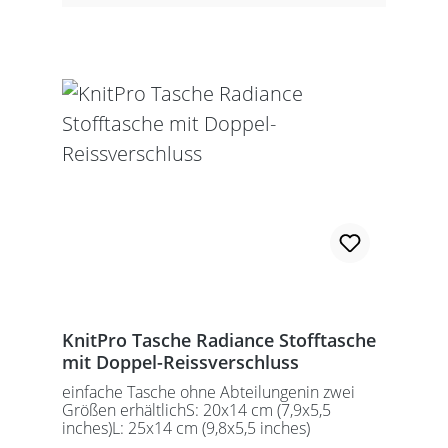
KnitPro Tasche Radiance Stofftasche
mit Doppel-Reissverschluss
einfache Tasche ohne Abteilungenin zwei
Größen erhältlichS: 20x14 cm (7,9x5,5
inches)L: 25x14 cm (9,8x5,5 inches)