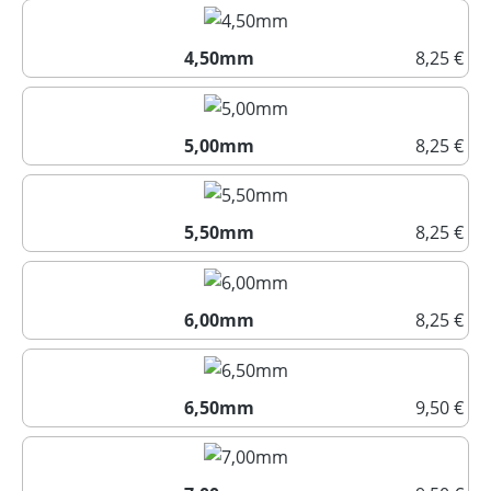
4,00mm
4,50mm
8,25 €
4,50mm
5,00mm
8,25 €
5,00mm
5,50mm
8,25 €
5,50mm
6,00mm
8,25 €
6,00mm
6,50mm
9,50 €
6,50mm