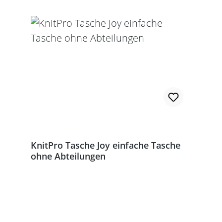
KnitPro Tasche Joy einfache Tasche
ohne Abteilungen