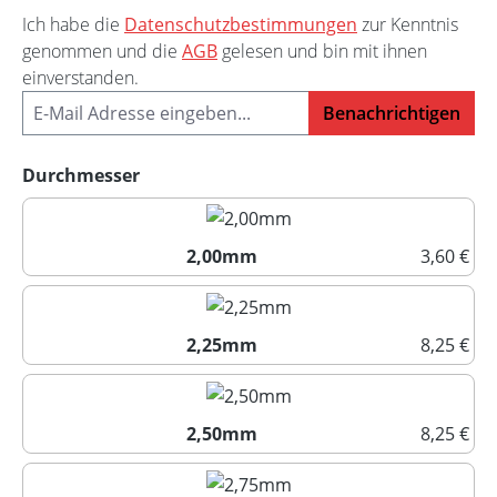
Ich habe die
Datenschutzbestimmungen
zur Kenntnis
genommen und die
AGB
gelesen und bin mit ihnen
einverstanden.
Benachrichtigen
auswählen
Durchmesser
2,00mm
3,60 €
2,00mm
2,25mm
8,25 €
2,25mm
2,50mm
8,25 €
2,50mm