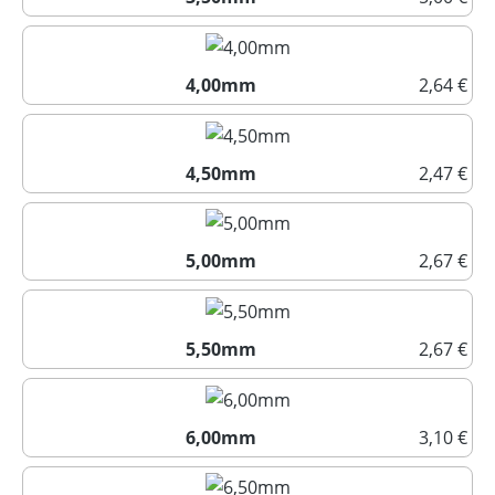
3,50mm
4,00mm
2,64 €
4,00mm
4,50mm
2,47 €
4,50mm
5,00mm
2,67 €
5,00mm
5,50mm
2,67 €
5,50mm
6,00mm
3,10 €
6,00mm