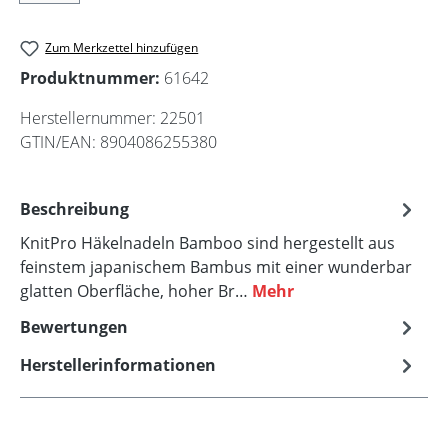
Zum Merkzettel hinzufügen
Produktnummer:
61642
Herstellernummer:
22501
GTIN/EAN:
8904086255380
Beschreibung
KnitPro Häkelnadeln Bamboo sind hergestellt aus
feinstem japanischem Bambus mit einer wunderbar
glatten Oberfläche, hoher Br…
Mehr
Bewertungen
Herstellerinformationen