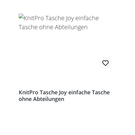
KnitPro Tasche Joy einfache Tasche
ohne Abteilungen