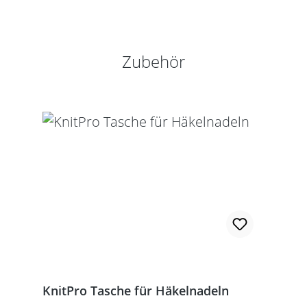
Produktgalerie überspringen
Zubehör
KnitPro Tasche für Häkelnadeln