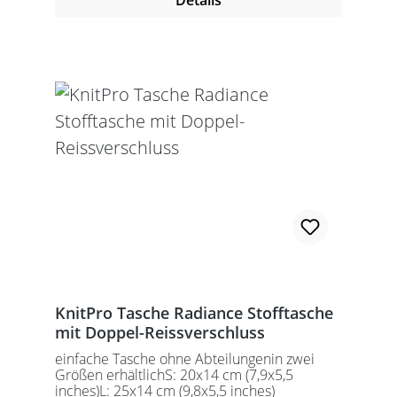
Details
KnitPro Tasche Radiance Stofftasche
mit Doppel-Reissverschluss
einfache Tasche ohne Abteilungenin zwei
Größen erhältlichS: 20x14 cm (7,9x5,5
inches)L: 25x14 cm (9,8x5,5 inches)