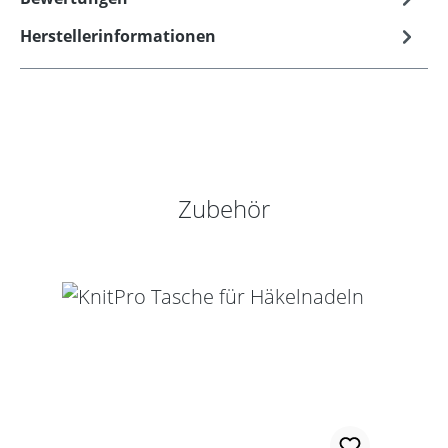
Herstellerinformationen
Produktgalerie überspringen
Zubehör