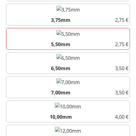
3,25mm
3,75mm
2,75 €
3,75mm
5,50mm
2,75 €
5,50mm
6,50mm
3,50 €
6,50mm
7,00mm
3,50 €
7,00mm
10,00mm
4,00 €
10,00mm