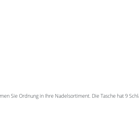
en Sie Ordnung in Ihre Nadelsortiment. Die Tasche hat 9 Schla