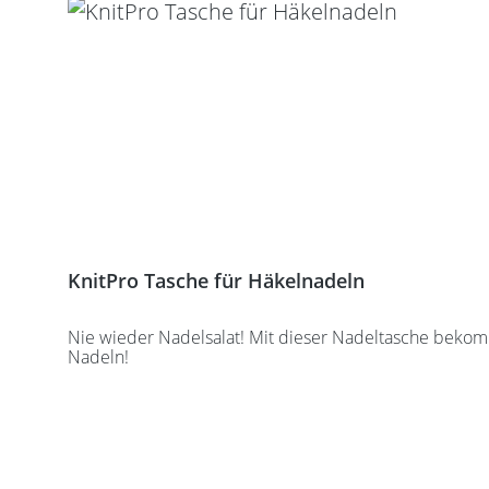
KnitPro Tasche für Häkelnadeln
Nie wieder Nadelsalat! Mit dieser Nadeltasche bekomm
Nadeln!