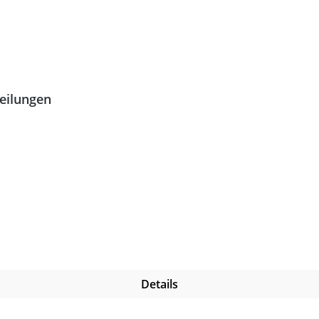
teilungen
Details