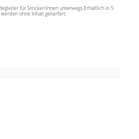
leiter für Stricker/innen unterwegs.Erhältlich in 5
werden ohne Inhalt gelierfert.