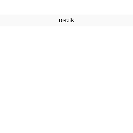
Details