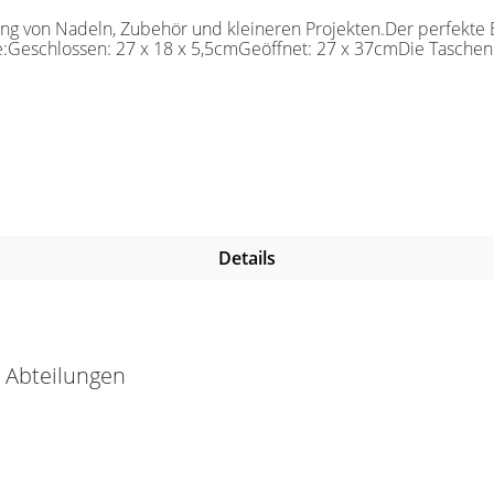
 von Nadeln, Zubehör und kleineren Projekten.Der perfekte Beg
e:Geschlossen: 27 x 18 x 5,5cmGeöffnet: 27 x 37cmDie Taschen 
Details