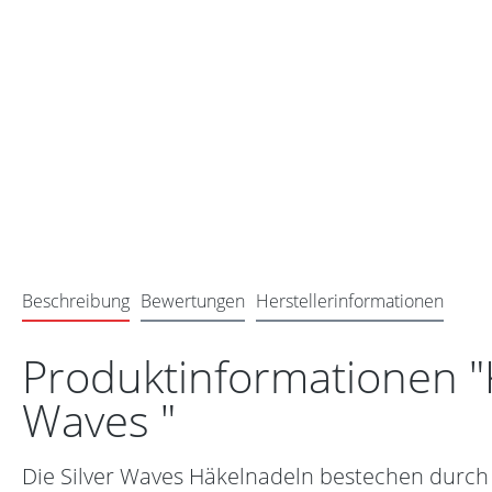
Beschreibung
Bewertungen
Herstellerinformationen
Produktinformationen "K
Waves "
Die Silver Waves Häkelnadeln bestechen durch i