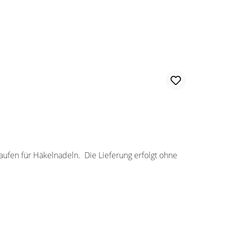
ufen für Häkelnadeln. Die Lieferung erfolgt ohne