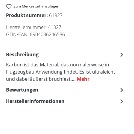
Zum Merkzettel hinzufügen
Produktnummer:
61927
Herstellernummer:
41327
GTIN/EAN:
8904086246586
Beschreibung
Karbon ist das Material, das normalerweise im
Flugzeugbau Anwendung findet. Es ist ultraleicht
und dabei äußerst bruchfest,…
Mehr
Bewertungen
Herstellerinformationen