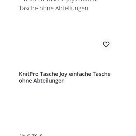
KnitPro Tasche Joy einfache Tasche
ohne Abteilungen