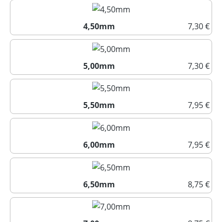
4,00mm
4,50mm
7,30 €
4,50mm
5,00mm
7,30 €
5,00mm
5,50mm
7,95 €
5,50mm
6,00mm
7,95 €
6,00mm
6,50mm
8,75 €
6,50mm