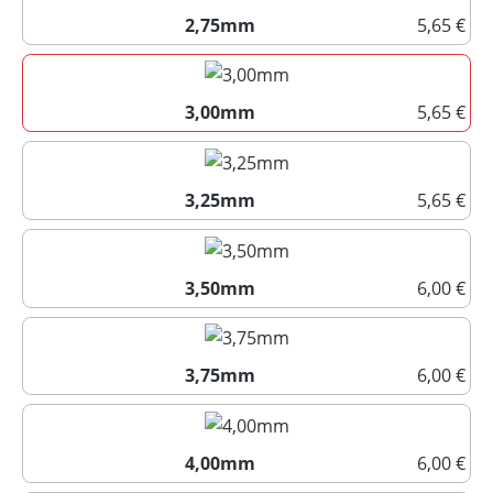
2,75mm
5,65 €
2,75mm
3,00mm
5,65 €
3,00mm
3,25mm
5,65 €
3,25mm
3,50mm
6,00 €
3,50mm
3,75mm
6,00 €
3,75mm
4,00mm
6,00 €