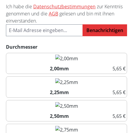
Ich habe die
Datenschutzbestimmungen
zur Kenntnis
genommen und die
AGB
gelesen und bin mit ihnen
einverstanden.
Benachrichtigen
auswählen
Durchmesser
2,00mm
5,65 €
2,00mm
2,25mm
5,65 €
2,25mm
2,50mm
5,65 €
2,50mm