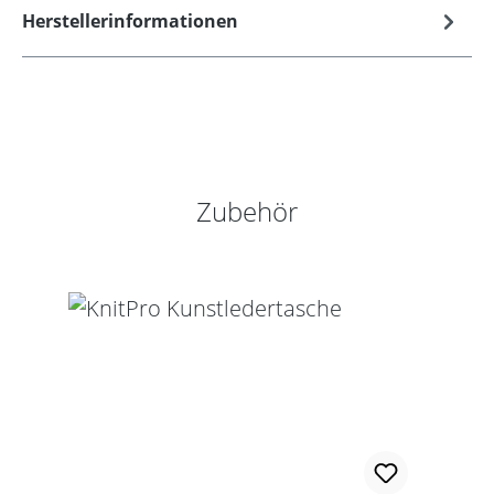
Herstellerinformationen
Produktgalerie überspringen
Zubehör