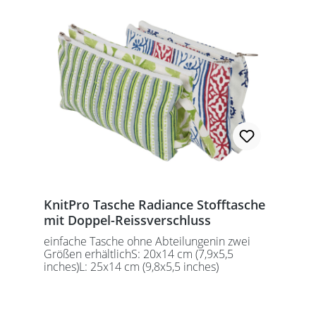
KnitPro Tasche Radiance Stofftasche
mit Doppel-Reissverschluss
einfache Tasche ohne Abteilungenin zwei
Größen erhältlichS: 20x14 cm (7,9x5,5
inches)L: 25x14 cm (9,8x5,5 inches)