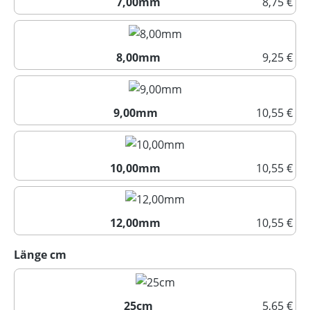
7,00mm
8,75 €
7,00mm
8,00mm
9,25 €
8,00mm
9,00mm
10,55 €
9,00mm
10,00mm
10,55 €
10,00mm
12,00mm
10,55 €
12,00mm
auswählen
Länge cm
25cm
5,65 €