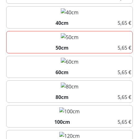
25cm
40cm
5,65 €
40cm
50cm
5,65 €
50cm
60cm
5,65 €
60cm
80cm
5,65 €
80cm
100cm
5,65 €
100cm