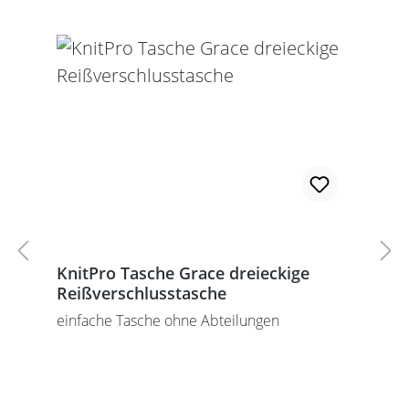
KnitPro Tasche Grace dreieckige
Reißverschlusstasche
einfache Tasche ohne Abteilungen