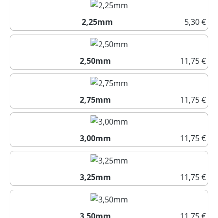
2,25mm
5,30 €
2,25mm
2,50mm
11,75 €
2,50mm
2,75mm
11,75 €
2,75mm
3,00mm
11,75 €
3,00mm
3,25mm
11,75 €
3,25mm
3,50mm
11,75 €