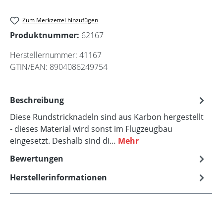
Zum Merkzettel hinzufügen
Produktnummer:
62167
Herstellernummer:
41167
GTIN/EAN:
8904086249754
Beschreibung
Diese Rundstricknadeln sind aus Karbon hergestellt
- dieses Material wird sonst im Flugzeugbau
eingesetzt. Deshalb sind di…
Mehr
Bewertungen
Herstellerinformationen