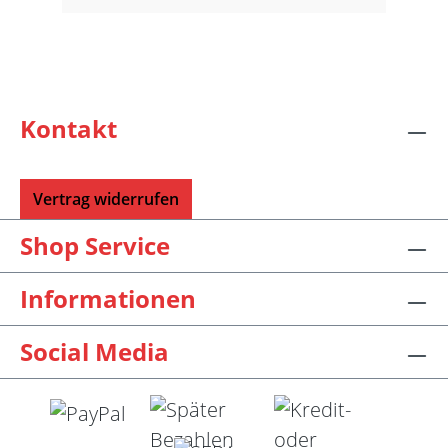
Kontakt
Vertrag widerrufen
Shop Service
Informationen
Social Media