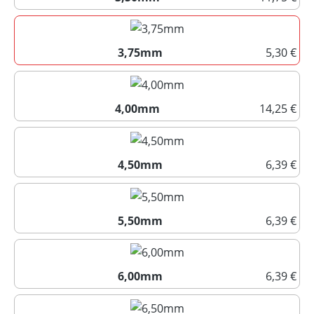
3,50mm
3,75mm
5,30 €
3,75mm
4,00mm
14,25 €
4,00mm
4,50mm
6,39 €
4,50mm
5,50mm
6,39 €
5,50mm
6,00mm
6,39 €
6,00mm