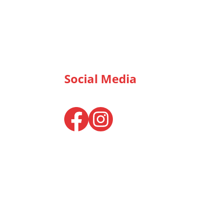
Social Media