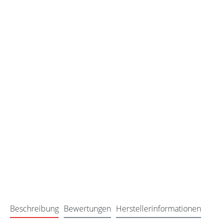
Beschreibung
Bewertungen
Herstellerinformationen