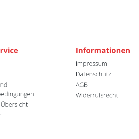
rvice
Informationen
Impressum
Datenschutz
und
AGB
bedingungen
Widerrufsrecht
 Übersicht
r