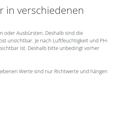
er in verschiedenen
n oder Ausbürsten. Deshalb sind die
st unsichtbar. Je nach Luftfeuchtigkeit und PH-
sichtbar ist. Deshalb bitte unbedingt vorher
egebenen Werte sind nur Richtwerte und hängen