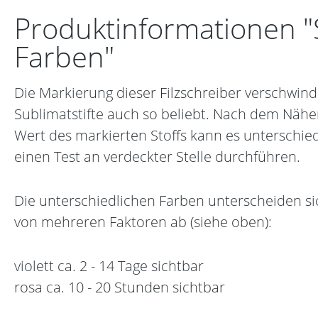
Produktinformationen "S
Farben"
Die Markierung dieser Filzschreiber verschwin
Sublimatstifte auch so beliebt. Nach dem Nähen
Wert des markierten Stoffs kann es unterschied
einen Test an verdeckter Stelle durchführen.
Die unterschiedlichen Farben unterscheiden si
von mehreren Faktoren ab (siehe oben):
violett ca. 2 - 14 Tage sichtbar
rosa ca. 10 - 20 Stunden sichtbar