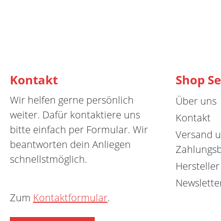
Kontakt
Shop Se
Wir helfen gerne persönlich
Über uns
weiter. Dafür kontaktiere uns
Kontakt
bitte einfach per Formular. Wir
Versand 
beantworten dein Anliegen
Zahlungs
schnellstmöglich.
Hersteller
Newslette
Zum
Kontaktformular
.