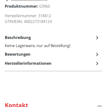
Produktnummer:
63960
Herstellernummer:
318412
GTIN/EAN:
4002273184124
Beschreibung
Keine Lagerware, nur auf Bestellung!
Bewertungen
Herstellerinformationen
Kontakt