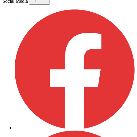
Social Media