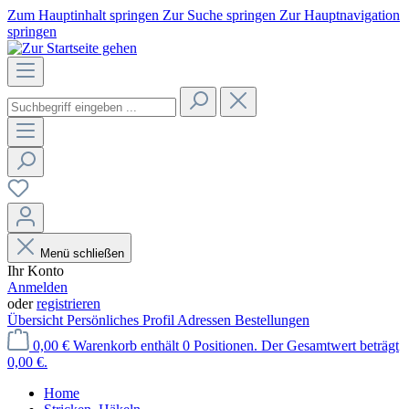
Zum Hauptinhalt springen
Zur Suche springen
Zur Hauptnavigation
springen
Menü schließen
Ihr Konto
Anmelden
oder
registrieren
Übersicht
Persönliches Profil
Adressen
Bestellungen
0,00 €
Warenkorb enthält 0 Positionen. Der Gesamtwert beträgt
0,00 €.
Home