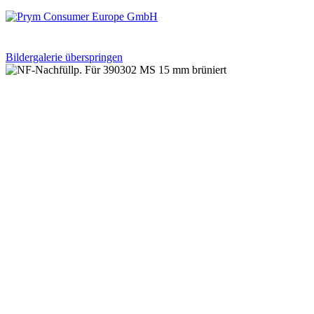
Bildergalerie überspringen