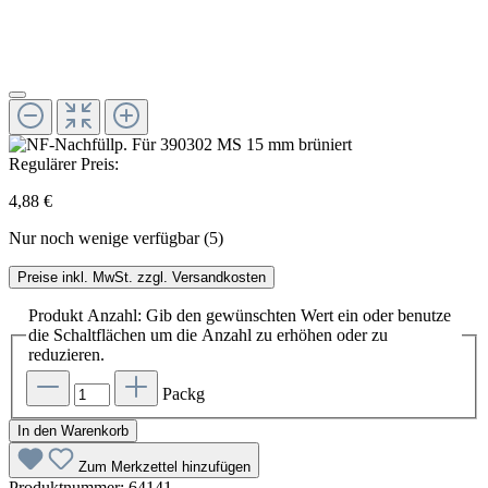
Regulärer Preis:
4,88 €
Nur noch wenige verfügbar (5)
Preise inkl. MwSt. zzgl. Versandkosten
Produkt Anzahl: Gib den gewünschten Wert ein oder benutze
die Schaltflächen um die Anzahl zu erhöhen oder zu
reduzieren.
Packg
In den Warenkorb
Zum Merkzettel hinzufügen
Produktnummer:
64141