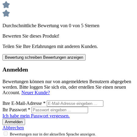
Durchschnittliche Bewertung von 0 von 5 Sternen
Bewerten Sie dieses Produkt!
Teilen Sie Ihre Erfahrungen mit anderen Kunden.
Bewertung schreiben
Bewertungen anzeigen
Anmelden
Bewertungen können nur von angemeldeten Benutzern abgegeben
werden. Bitte loggen Sie sich ein, oder erstellen Sie einen neuen
Account.
Neuer Kunde?
Ihre E-Mail-Adresse
*
Ihr Passwort
*
Ich habe mein Passwort vergessen.
Anmelden
Abbrechen
Bewertungen nur in der aktuellen Sprache anzeigen.