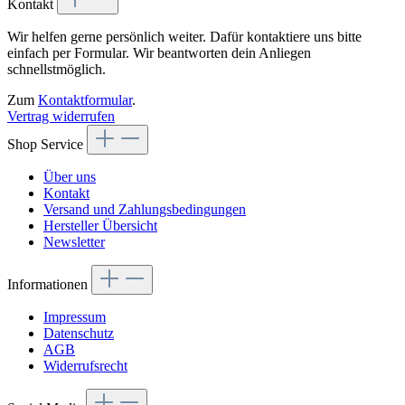
Kontakt
Wir helfen gerne persönlich weiter. Dafür kontaktiere uns bitte
einfach per Formular. Wir beantworten dein Anliegen
schnellstmöglich.
Zum
Kontaktformular
.
Vertrag widerrufen
Shop Service
Über uns
Kontakt
Versand und Zahlungsbedingungen
Hersteller Übersicht
Newsletter
Informationen
Impressum
Datenschutz
AGB
Widerrufsrecht