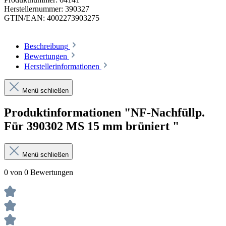
Herstellernummer:
390327
GTIN/EAN:
4002273903275
Beschreibung
Bewertungen
Herstellerinformationen
Menü schließen
Produktinformationen "NF-Nachfüllp.
Für 390302 MS 15 mm brüniert "
Menü schließen
0 von 0 Bewertungen