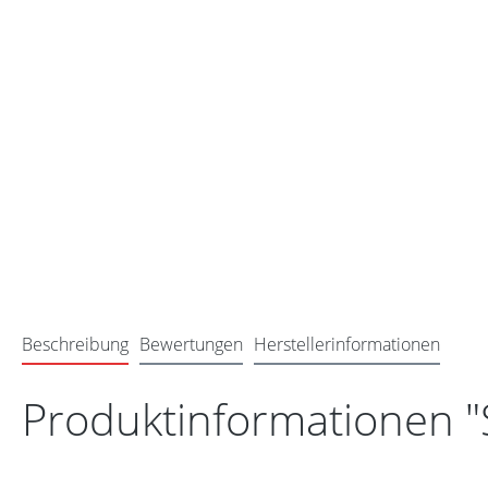
Beschreibung
Bewertungen
Herstellerinformationen
Produktinformationen "S