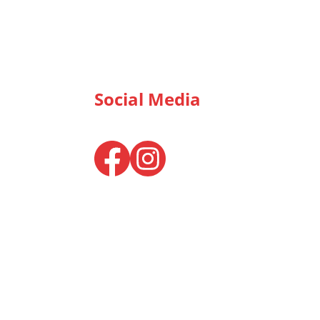
Social Media