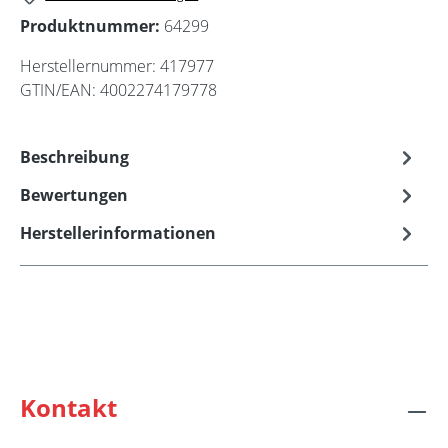
Produktnummer:
64299
Herstellernummer:
417977
GTIN/EAN:
4002274179778
Beschreibung
Bewertungen
Herstellerinformationen
Kontakt