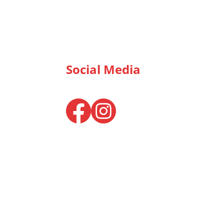
Social Media