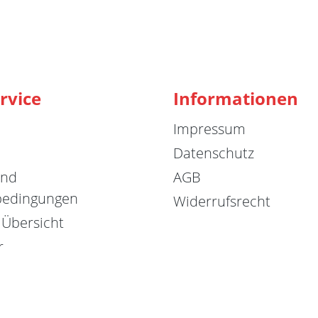
rvice
Informationen
Impressum
Datenschutz
und
AGB
bedingungen
Widerrufsrecht
 Übersicht
r