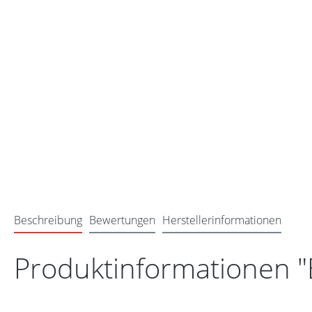
Beschreibung
Bewertungen
Herstellerinformationen
Produktinformationen "