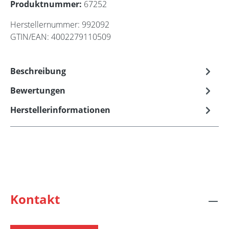
Produktnummer:
67252
Herstellernummer:
992092
GTIN/EAN:
4002279110509
Beschreibung
Bewertungen
Herstellerinformationen
Kontakt