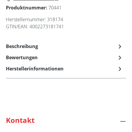
Produktnummer:
70441
Herstellernummer:
318174
GTIN/EAN:
4002273181741
Beschreibung
Bewertungen
Herstellerinformationen
Kontakt