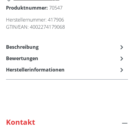
Produktnummer:
70547
Herstellernummer:
417906
GTIN/EAN:
4002274179068
Beschreibung
Bewertungen
Herstellerinformationen
Kontakt