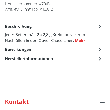
Herstellernummer:
470/B
GTIN/EAN:
0051221514814
Beschreibung
Jedes Set enthält 2 x 2,8 g Kreidepulver zum
Nachfüllen in den Clover Chaco Liner.
Mehr
Bewertungen
Herstellerinformationen
Kontakt