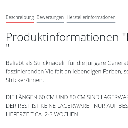
Beschreibung
Bewertungen
Herstellerinformationen
Produktinformationen "K
"
Beliebt als Stricknadeln für die jüngere Gener
faszinierenden Vielfalt an lebendigen Farben,
Stricker/innen.
DIE LÄNGEN 60 CM UND 80 CM SIND LAGERWA
DER REST IST KEINE LAGERWARE - NUR AUF BE
LIEFERZEIT CA. 2-3 WOCHEN