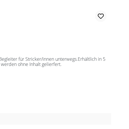
leiter für Stricker/innen unterwegs.Erhältlich in 5
werden ohne Inhalt gelierfert.