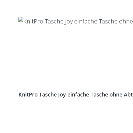
KnitPro Tasche Joy einfache Tasche ohne Ab