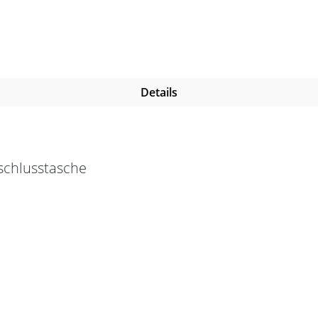
Details