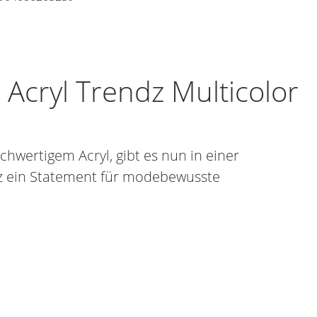
Acryl Trendz Multicolor
chwertigem Acryl, gibt es nun in einer
ndz ein Statement für modebewusste