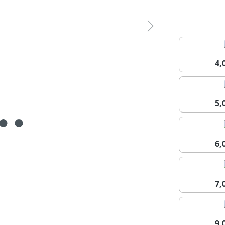
4
5
6
7
9