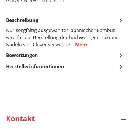
GTIN/EAN:
4901316838171
Beschreibung
Nur sorgfältig ausgewählter japanischer Bambus
wird für die Herstellung der hochwertigen Takumi-
Nadeln von Clover verwende…
Mehr
Bewertungen
Herstellerinformationen
Kontakt