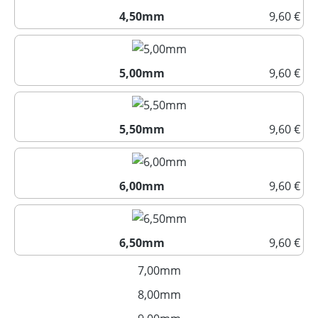
4,50mm
9,60 €
4,50mm
5,00mm
9,60 €
5,00mm
5,50mm
9,60 €
5,50mm
6,00mm
9,60 €
6,00mm
6,50mm
9,60 €
6,50mm
7,00mm
(Diese Option ist zurzeit nich
8,00mm
(Diese Option ist zurzeit nich
(Diese Option ist zurzeit nich