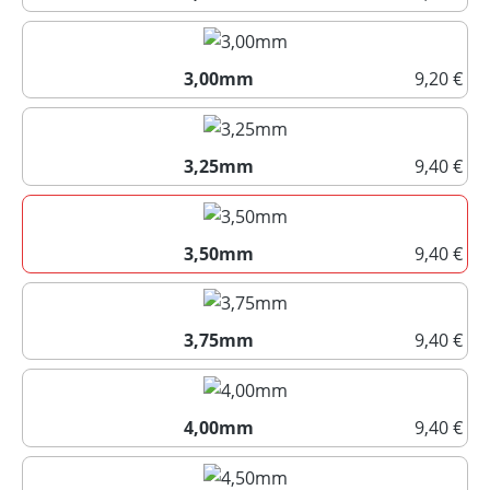
2,75mm
3,00mm
9,20 €
3,00mm
3,25mm
9,40 €
3,25mm
3,50mm
9,40 €
3,50mm
3,75mm
9,40 €
3,75mm
4,00mm
9,40 €
4,00mm