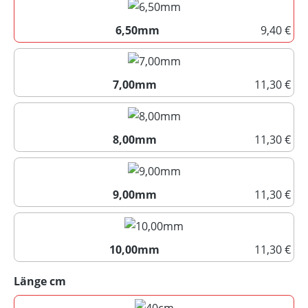
6,50mm
9,40 €
6,50mm
7,00mm
11,30 €
7,00mm
8,00mm
11,30 €
8,00mm
9,00mm
11,30 €
9,00mm
10,00mm
11,30 €
10,00mm
auswählen
Länge cm