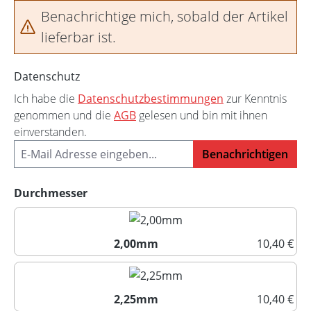
Benachrichtige mich, sobald der Artikel
lieferbar ist.
Datenschutz
Ich habe die
Datenschutzbestimmungen
zur Kenntnis
genommen und die
AGB
gelesen und bin mit ihnen
einverstanden.
Benachrichtigen
auswählen
Durchmesser
2,00mm
10,40 €
2,00mm
2,25mm
10,40 €