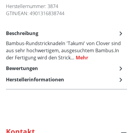
Herstellernummer:
3874
GTIN/EAN:
4901316838744
Beschreibung
Bambus-Rundstricknadeln 'Takumi' von Clover sind
aus sehr hochwertigem, ausgesuchtem Bambus.In
der Fertigung wird den Strick…
Mehr
Bewertungen
Herstellerinformationen
Kontakt