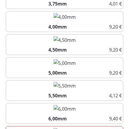
3,75mm
4,01 €
3,75mm
4,00mm
9,20 €
4,00mm
4,50mm
9,20 €
4,50mm
5,00mm
9,20 €
5,00mm
5,50mm
4,12 €
5,50mm
6,00mm
9,40 €
6,00mm