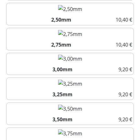
2,25mm
2,50mm
10,40 €
2,50mm
2,75mm
10,40 €
2,75mm
3,00mm
9,20 €
3,00mm
3,25mm
9,20 €
3,25mm
3,50mm
9,20 €
3,50mm