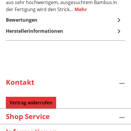
aus sehr hochwertigem, ausgesuchtem Bambus.In
der Fertigung wird den Strick…
Mehr
Bewertungen
Herstellerinformationen
Kontakt
Vertrag widerrufen
Shop Service