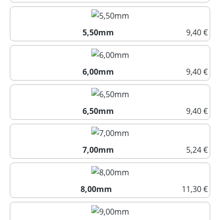
5,00mm
5,50mm
9,40 €
5,50mm
6,00mm
9,40 €
6,00mm
6,50mm
9,40 €
6,50mm
7,00mm
5,24 €
7,00mm
8,00mm
11,30 €
8,00mm