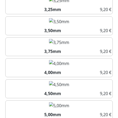
3,25mm
9,20 €
3,25mm
3,50mm
9,20 €
3,50mm
3,75mm
9,20 €
3,75mm
4,00mm
9,20 €
4,00mm
4,50mm
9,20 €
4,50mm
5,00mm
9,20 €