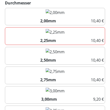
auswählen
Durchmesser
2,00mm
10,40 €
2,00mm
2,25mm
10,40 €
2,25mm
2,50mm
10,40 €
2,50mm
2,75mm
10,40 €
2,75mm
3,00mm
9,20 €
3,00mm