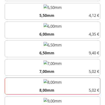
5,00mm
5,50mm
4,12 €
5,50mm
6,00mm
4,35 €
6,00mm
6,50mm
9,40 €
6,50mm
7,00mm
5,02 €
7,00mm
8,00mm
5,02 €
8,00mm