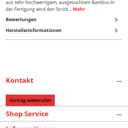
aus sehr hochwertigem, ausgesuchtem Bambus.In
der Fertigung wird den Strick…
Mehr
Bewertungen
Herstellerinformationen
Kontakt
Vertrag widerrufen
Shop Service