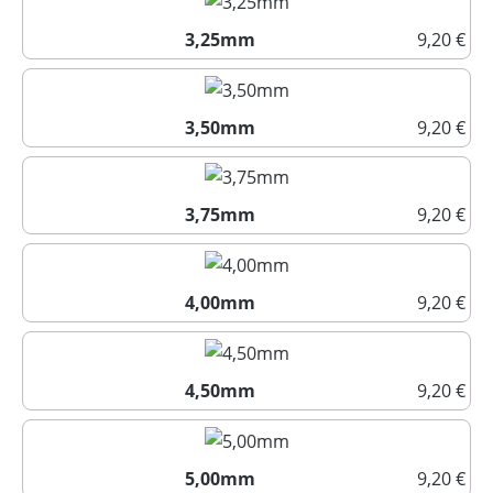
3,25mm
9,20 €
3,25mm
3,50mm
9,20 €
3,50mm
3,75mm
9,20 €
3,75mm
4,00mm
9,20 €
4,00mm
4,50mm
9,20 €
4,50mm
5,00mm
9,20 €