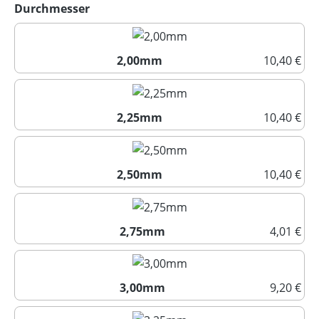
auswählen
Durchmesser
2,00mm
10,40 €
2,00mm
2,25mm
10,40 €
2,25mm
2,50mm
10,40 €
2,50mm
2,75mm
4,01 €
2,75mm
3,00mm
9,20 €
3,00mm