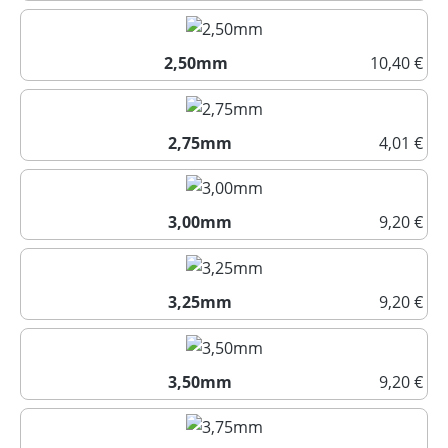
2,25mm
2,50mm
10,40 €
2,50mm
2,75mm
4,01 €
2,75mm
3,00mm
9,20 €
3,00mm
3,25mm
9,20 €
3,25mm
3,50mm
9,20 €
3,50mm