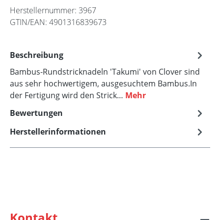
Herstellernummer:
3967
GTIN/EAN:
4901316839673
Beschreibung
Bambus-Rundstricknadeln 'Takumi' von Clover sind
aus sehr hochwertigem, ausgesuchtem Bambus.In
der Fertigung wird den Strick…
Mehr
Bewertungen
Herstellerinformationen
Kontakt