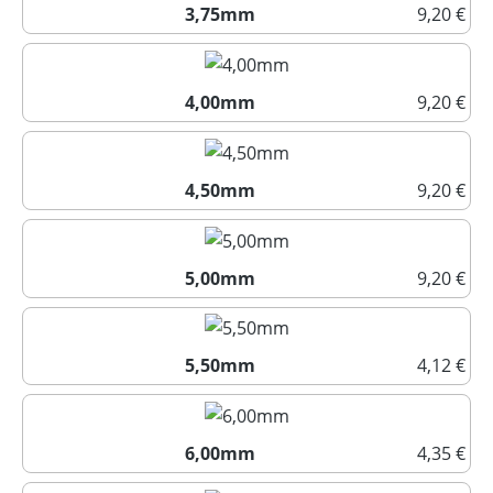
3,75mm
9,20 €
3,75mm
4,00mm
9,20 €
4,00mm
4,50mm
9,20 €
4,50mm
5,00mm
9,20 €
5,00mm
5,50mm
4,12 €
5,50mm
6,00mm
4,35 €
6,00mm