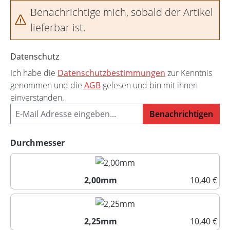
Benachrichtige mich, sobald der Artikel
lieferbar ist.
Datenschutz
Ich habe die
Datenschutzbestimmungen
zur Kenntnis
genommen und die
AGB
gelesen und bin mit ihnen
einverstanden.
Benachrichtigen
auswählen
Durchmesser
2,00mm
10,40 €
2,00mm
2,25mm
10,40 €