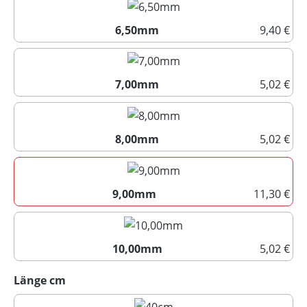
6,50mm
9,40 €
6,50mm
7,00mm
5,02 €
7,00mm
8,00mm
5,02 €
8,00mm
9,00mm
11,30 €
9,00mm
10,00mm
5,02 €
10,00mm
auswählen
Länge cm