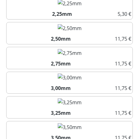
2,25mm
5,30 €
2,25mm
2,50mm
11,75 €
2,50mm
2,75mm
11,75 €
2,75mm
3,00mm
11,75 €
3,00mm
3,25mm
11,75 €
3,25mm
3,50mm
11,75 €