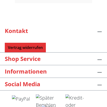
Kontakt
Vertrag widerrufen
Shop Service
Informationen
Social Media