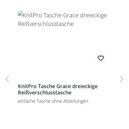
KnitPro Tasche Grace dreieckige
Reißverschlusstasche
einfache Tasche ohne Abteilungen