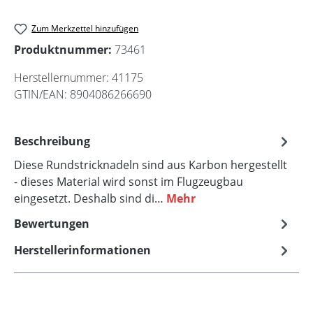
Zum Merkzettel hinzufügen
Produktnummer:
73461
Herstellernummer:
41175
GTIN/EAN:
8904086266690
Beschreibung
Diese Rundstricknadeln sind aus Karbon hergestellt
- dieses Material wird sonst im Flugzeugbau
eingesetzt. Deshalb sind di…
Mehr
Bewertungen
Herstellerinformationen