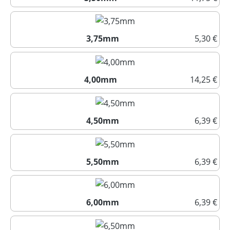
3,50mm
3,75mm
5,30 €
3,75mm
4,00mm
14,25 €
4,00mm
4,50mm
6,39 €
4,50mm
5,50mm
6,39 €
5,50mm
6,00mm
6,39 €
6,00mm