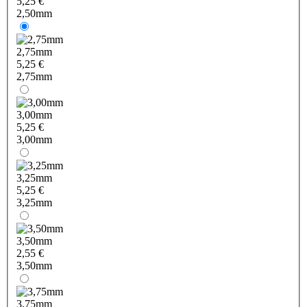
5,25 €
2,50mm
2,75mm
5,25 €
2,75mm
3,00mm
5,25 €
3,00mm
3,25mm
5,25 €
3,25mm
3,50mm
2,55 €
3,50mm
3,75mm