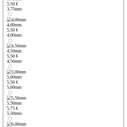
5,50 €
3,75mm
4,00mm
5,50 €
4,00mm
4,50mm
5,50 €
4,50mm
5,00mm
5,50 €
5,00mm
5,50mm
5,75 €
5,50mm