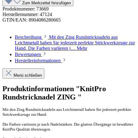
Zum Merkzettel hinzufügen
Produktnummer:
73669
Herstellernummer:
47124
GTIN/EAN:
8904086280665
Beschreibung
Mit den Zing Rundstricknadeln aus
Leichtmetall haben Sie jederzeit perfekte Strickwerkzeuge zur
Hand. Die Farben variieren j…
Mehr
Bewertungen
Herstellerinformationen
Menü schließen
Produktinformationen "KnitPro
Rundstricknadel ZING "
Mit den Zing Rundstricknadeln aus Leichtmetall haben Sie jederzeit perfekte
Strickwerkzeuge zur Hand.
Die Farben variieren je nach Nadelstärken. Die glatten Übergänge in bewährter
KnitPro Qualität überzeugen.