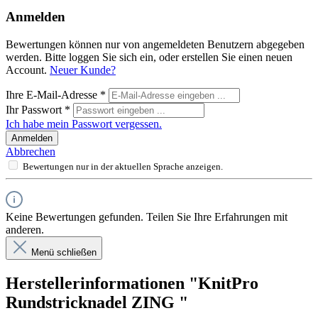
Anmelden
Bewertungen können nur von angemeldeten Benutzern abgegeben
werden. Bitte loggen Sie sich ein, oder erstellen Sie einen neuen
Account.
Neuer Kunde?
Ihre E-Mail-Adresse
*
Ihr Passwort
*
Ich habe mein Passwort vergessen.
Anmelden
Abbrechen
Bewertungen nur in der aktuellen Sprache anzeigen.
Keine Bewertungen gefunden. Teilen Sie Ihre Erfahrungen mit
anderen.
Menü schließen
Herstellerinformationen "KnitPro
Rundstricknadel ZING "