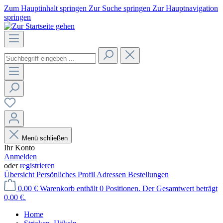
Zum Hauptinhalt springen
Zur Suche springen
Zur Hauptnavigation
springen
Menü schließen
Ihr Konto
Anmelden
oder
registrieren
Übersicht
Persönliches Profil
Adressen
Bestellungen
0,00 €
Warenkorb enthält 0 Positionen. Der Gesamtwert beträgt
0,00 €.
Home