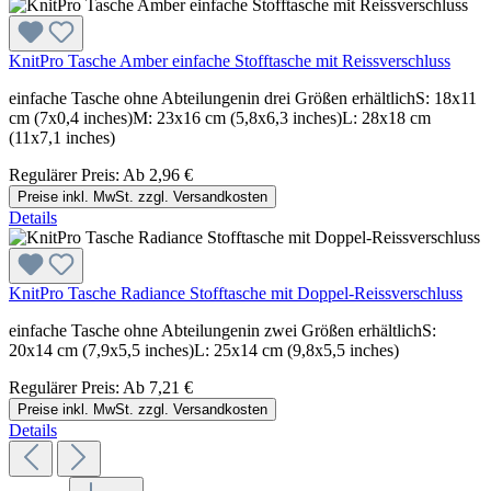
KnitPro Tasche Amber einfache Stofftasche mit Reissverschluss
einfache Tasche ohne Abteilungenin drei Größen erhältlichS: 18x11
cm (7x0,4 inches)M: 23x16 cm (5,8x6,3 inches)L: 28x18 cm
(11x7,1 inches)
Regulärer Preis:
Ab
2,96 €
Preise inkl. MwSt. zzgl. Versandkosten
Details
KnitPro Tasche Radiance Stofftasche mit Doppel-Reissverschluss
einfache Tasche ohne Abteilungenin zwei Größen erhältlichS:
20x14 cm (7,9x5,5 inches)L: 25x14 cm (9,8x5,5 inches)
Regulärer Preis:
Ab
7,21 €
Preise inkl. MwSt. zzgl. Versandkosten
Details