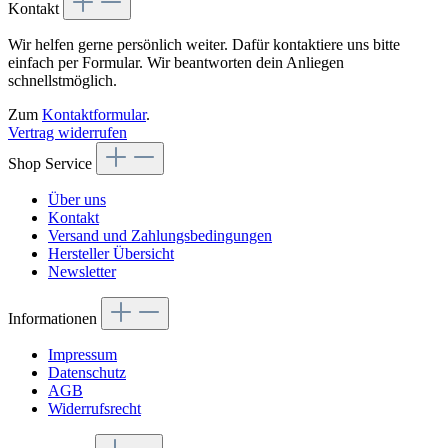
Kontakt
Wir helfen gerne persönlich weiter. Dafür kontaktiere uns bitte
einfach per Formular. Wir beantworten dein Anliegen
schnellstmöglich.
Zum
Kontaktformular
.
Vertrag widerrufen
Shop Service
Über uns
Kontakt
Versand und Zahlungsbedingungen
Hersteller Übersicht
Newsletter
Informationen
Impressum
Datenschutz
AGB
Widerrufsrecht