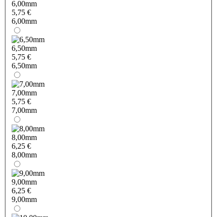
6,00mm
5,75 €
6,00mm
6,50mm
5,75 €
6,50mm
7,00mm
5,75 €
7,00mm
8,00mm
6,25 €
8,00mm
9,00mm
6,25 €
9,00mm