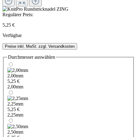
Regulärer Preis:
5,25 €
Verfügbar
Preise inkl. MwSt. zzgl. Versandkosten
Durchmesser
auswählen
2,00mm
5,25 €
2,00mm
2,25mm
5,25 €
2,25mm
2,50mm