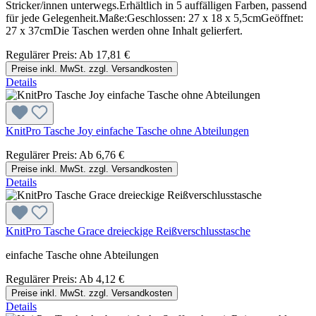
Stricker/innen unterwegs.Erhältlich in 5 auffälligen Farben, passend
für jede Gelegenheit.Maße:Geschlossen: 27 x 18 x 5,5cmGeöffnet:
27 x 37cmDie Taschen werden ohne Inhalt gelierfert.
Regulärer Preis:
Ab
17,81 €
Preise inkl. MwSt. zzgl. Versandkosten
Details
KnitPro Tasche Joy einfache Tasche ohne Abteilungen
Regulärer Preis:
Ab
6,76 €
Preise inkl. MwSt. zzgl. Versandkosten
Details
KnitPro Tasche Grace dreieckige Reißverschlusstasche
einfache Tasche ohne Abteilungen
Regulärer Preis:
Ab
4,12 €
Preise inkl. MwSt. zzgl. Versandkosten
Details