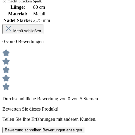
So macht Stricken Spaß.
Länge:
80 cm
Material:
Metall
Nadel-Stärke:
2,75 mm
Menü schließen
0 von 0 Bewertungen
Durchschnittliche Bewertung von 0 von 5 Sternen
Bewerten Sie dieses Produkt!
Teilen Sie Ihre Erfahrungen mit anderen Kunden.
Bewertung schreiben
Bewertungen anzeigen