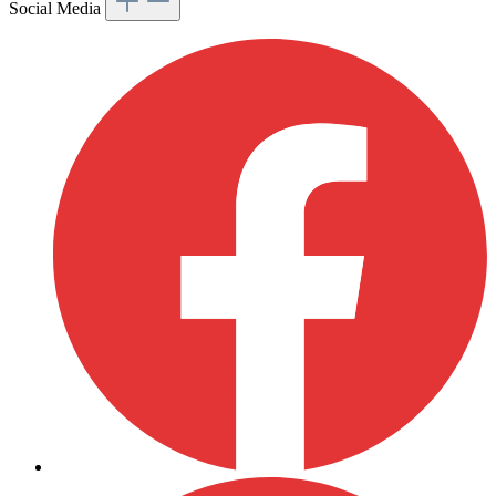
Social Media