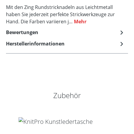
Mit den Zing Rundstricknadeln aus Leichtmetall
haben Sie jederzeit perfekte Strickwerkzeuge zur
Hand. Die Farben variieren j…
Mehr
Bewertungen
Herstellerinformationen
Produktgalerie überspringen
Zubehör