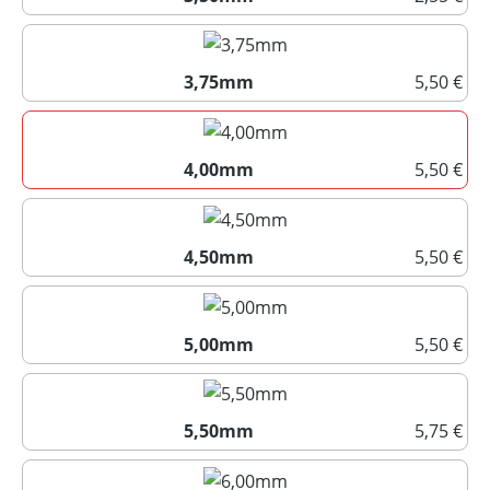
3,50mm
3,75mm
5,50 €
3,75mm
4,00mm
5,50 €
4,00mm
4,50mm
5,50 €
4,50mm
5,00mm
5,50 €
5,00mm
5,50mm
5,75 €
5,50mm