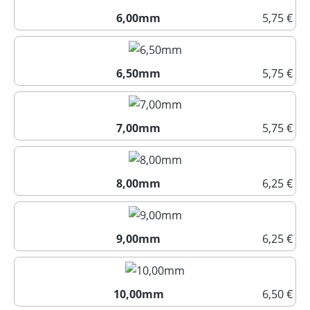
6,00mm
5,75 €
6,00mm
6,50mm
5,75 €
6,50mm
7,00mm
5,75 €
7,00mm
8,00mm
6,25 €
8,00mm
9,00mm
6,25 €
9,00mm
10,00mm
6,50 €