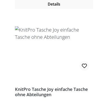
Details
KnitPro Tasche Joy einfache Tasche
ohne Abteilungen