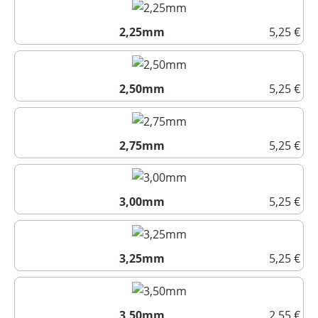
2,25mm
5,25 €
2,25mm
2,50mm
5,25 €
2,50mm
2,75mm
5,25 €
2,75mm
3,00mm
5,25 €
3,00mm
3,25mm
5,25 €
3,25mm
3,50mm
2,55 €