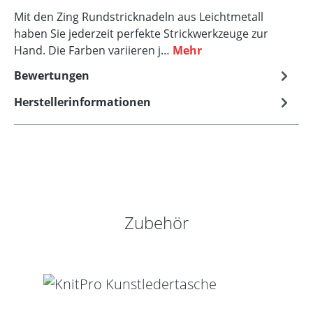
Mit den Zing Rundstricknadeln aus Leichtmetall
haben Sie jederzeit perfekte Strickwerkzeuge zur
Hand. Die Farben variieren j…
Mehr
Bewertungen
Herstellerinformationen
Produktgalerie überspringen
Zubehör