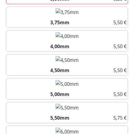
3,50mm
3,75mm
5,50 €
3,75mm
4,00mm
5,50 €
4,00mm
4,50mm
5,50 €
4,50mm
5,00mm
5,50 €
5,00mm
5,50mm
5,75 €
5,50mm