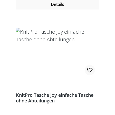
Details
KnitPro Tasche Joy einfache Tasche
ohne Abteilungen