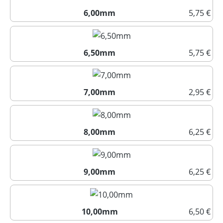
6,00mm
5,75 €
6,00mm
6,50mm
5,75 €
6,50mm
7,00mm
2,95 €
7,00mm
8,00mm
6,25 €
8,00mm
9,00mm
6,25 €
9,00mm
10,00mm
6,50 €