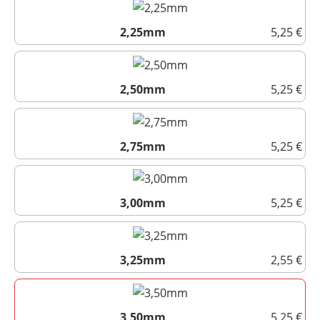
2,25mm
5,25 €
2,25mm
2,50mm
5,25 €
2,50mm
2,75mm
5,25 €
2,75mm
3,00mm
5,25 €
3,00mm
3,25mm
2,55 €
3,25mm
3,50mm
5,25 €