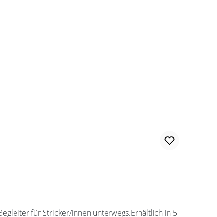
leiter für Stricker/innen unterwegs.Erhältlich in 5