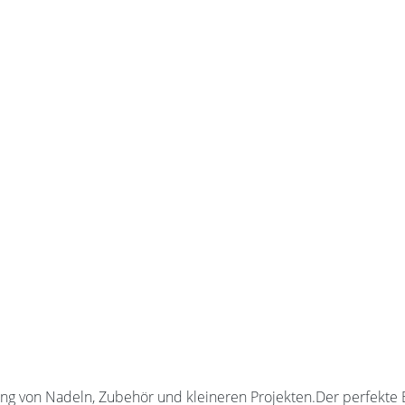
 von Nadeln, Zubehör und kleineren Projekten.Der perfekte Beg