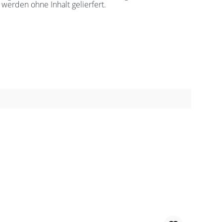
werden ohne Inhalt gelierfert.