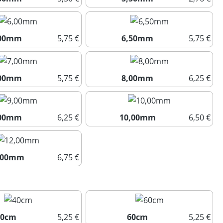
5,00mm
5,50mm
,00mm
5,75 €
6,50mm
5,75 €
6,00mm
6,50mm
,00mm
5,75 €
8,00mm
6,25 €
7,00mm
8,00mm
,00mm
6,25 €
10,00mm
6,50 €
9,00mm
10,00mm
,00mm
6,75 €
12,00mm
uswählen
40cm
5,25 €
60cm
5,25 €