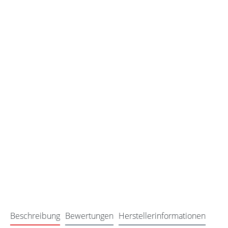
Beschreibung
Bewertungen
Herstellerinformationen