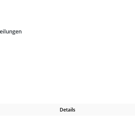
teilungen
Details