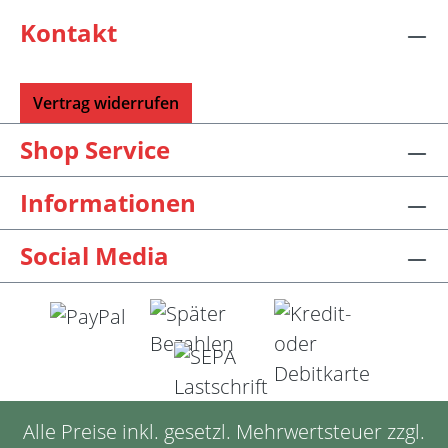
Kontakt
Vertrag widerrufen
Shop Service
Informationen
Social Media
Alle Preise inkl. gesetzl. Mehrwertsteuer zzgl.