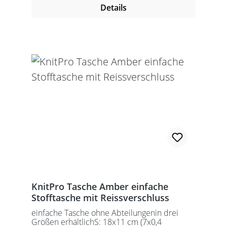
Details
KnitPro Tasche Amber einfache
Stofftasche mit Reissverschluss
einfache Tasche ohne Abteilungenin drei
Größen erhältlichS: 18x11 cm (7x0,4