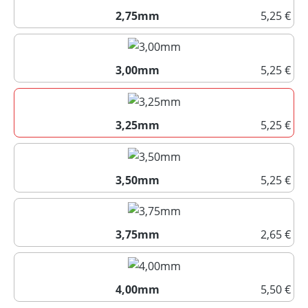
2,75mm
5,25 €
2,75mm
3,00mm
5,25 €
3,00mm
3,25mm
5,25 €
3,25mm
3,50mm
5,25 €
3,50mm
3,75mm
2,65 €
3,75mm
4,00mm
5,50 €