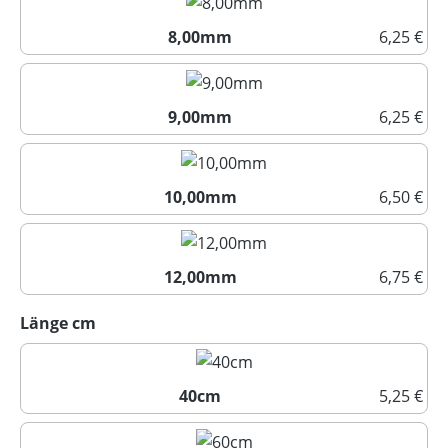
8,00mm
6,25 €
8,00mm
9,00mm
6,25 €
9,00mm
10,00mm
6,50 €
10,00mm
12,00mm
6,75 €
12,00mm
auswählen
Länge cm
40cm
5,25 €
40cm