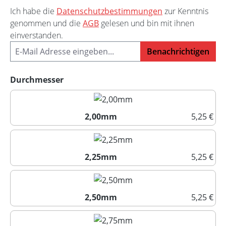
Ich habe die
Datenschutzbestimmungen
zur Kenntnis
genommen und die
AGB
gelesen und bin mit ihnen
einverstanden.
Benachrichtigen
auswählen
Durchmesser
2,00mm
5,25 €
2,00mm
2,25mm
5,25 €
2,25mm
2,50mm
5,25 €
2,50mm