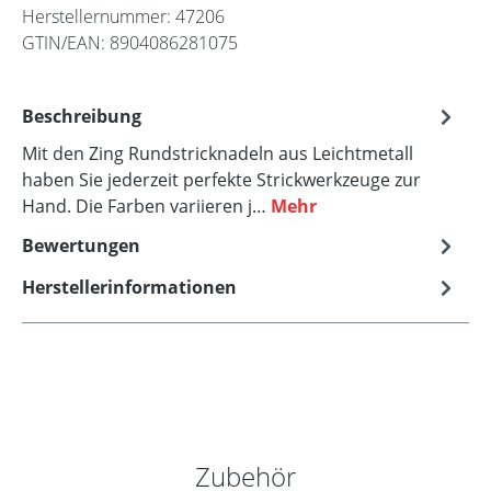
Herstellernummer:
47206
GTIN/EAN:
8904086281075
Beschreibung
Mit den Zing Rundstricknadeln aus Leichtmetall
haben Sie jederzeit perfekte Strickwerkzeuge zur
Hand. Die Farben variieren j…
Mehr
Bewertungen
Herstellerinformationen
Produktgalerie überspringen
Zubehör