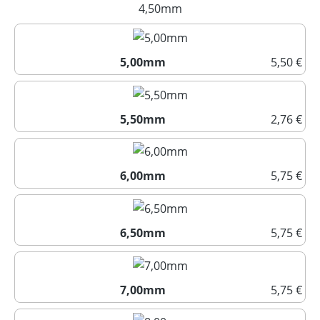
4,00mm
4,50mm
(Diese Option ist zurzeit nich
5,00mm
5,50 €
5,00mm
5,50mm
2,76 €
5,50mm
6,00mm
5,75 €
6,00mm
6,50mm
5,75 €
6,50mm
7,00mm
5,75 €
7,00mm