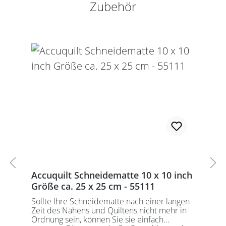
Produktgalerie überspringen
Zubehör
Accuquilt Schneidematte 10 x 10 inch
Größe ca. 25 x 25 cm - 55111
Sollte Ihre Schneidematte nach einer langen
Zeit des Nähens und Quiltens nicht mehr in
Ordnung sein, können Sie sie einfach