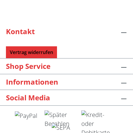
Kontakt
Vertrag widerrufen
Shop Service
Informationen
Social Media