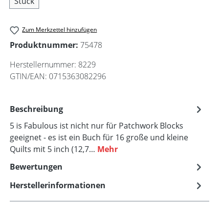
Stück
Zum Merkzettel hinzufügen
Produktnummer:
75478
Herstellernummer:
8229
GTIN/EAN:
0715363082296
Beschreibung
5 is Fabulous ist nicht nur für Patchwork Blocks
geeignet - es ist ein Buch für 16 große und kleine
Quilts mit 5 inch (12,7…
Mehr
Bewertungen
Herstellerinformationen