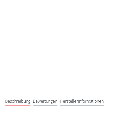
Beschreibung
Bewertungen
Herstellerinformationen