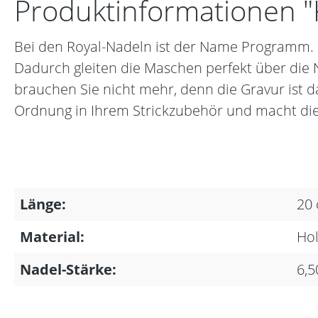
Produktinformationen "K
Bei den Royal-Nadeln ist der Name Programm. 
Dadurch gleiten die Maschen perfekt über die N
brauchen Sie nicht mehr, denn die Gravur ist d
Ordnung in Ihrem Strickzubehör und macht die
Länge:
20
Material:
Hol
Nadel-Stärke:
6,