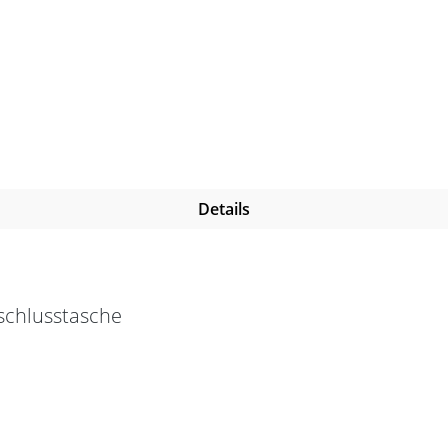
Details