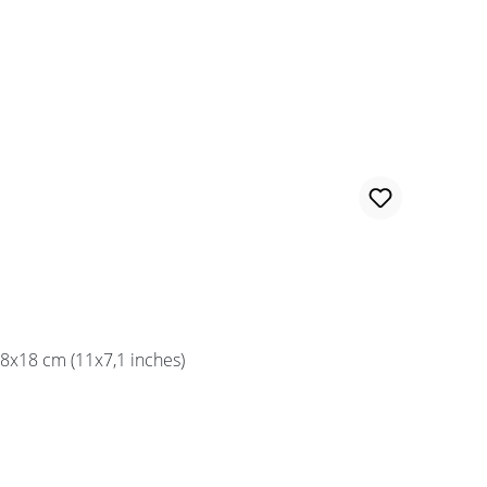
28x18 cm (11x7,1 inches)