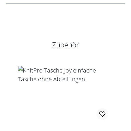
Produktgalerie überspringen
Zubehör