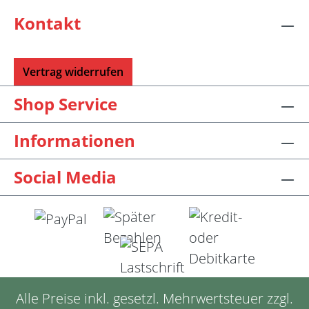
Kontakt
Vertrag widerrufen
Shop Service
Informationen
Social Media
Alle Preise inkl. gesetzl. Mehrwertsteuer zzgl.