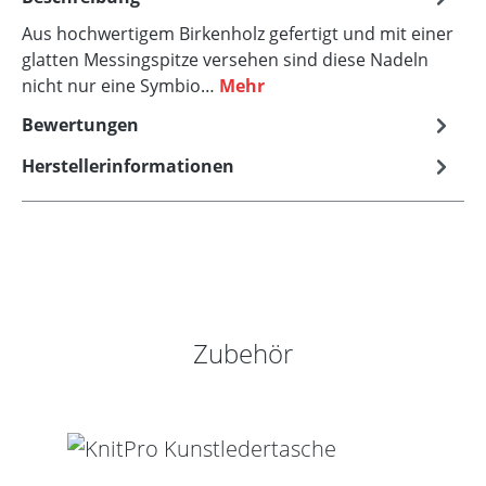
Aus hochwertigem Birkenholz gefertigt und mit einer
glatten Messingspitze versehen sind diese Nadeln
nicht nur eine Symbio…
Mehr
Bewertungen
Herstellerinformationen
Produktgalerie überspringen
Zubehör