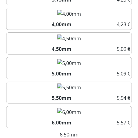
3,75mm
4,00mm
4,23 €
4,00mm
4,50mm
5,09 €
4,50mm
5,00mm
5,09 €
5,00mm
5,50mm
5,94 €
5,50mm
6,00mm
5,57 €
6,00mm
6,50mm
(Diese Option ist zurzeit nich