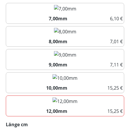
7,00mm
6,10 €
7,00mm
8,00mm
7,01 €
8,00mm
9,00mm
7,11 €
9,00mm
10,00mm
15,25 €
10,00mm
12,00mm
15,25 €
12,00mm
auswählen
Länge cm