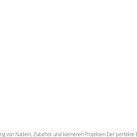
 von Nadeln, Zubehör und kleineren Projekten.Der perfekte Beg