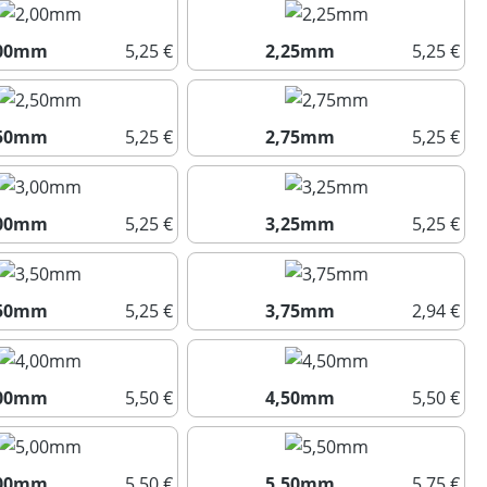
,00mm
5,25 €
2,25mm
5,25 €
2,00mm
2,25mm
,50mm
5,25 €
2,75mm
5,25 €
2,50mm
2,75mm
,00mm
5,25 €
3,25mm
5,25 €
3,00mm
3,25mm
,50mm
5,25 €
3,75mm
2,94 €
3,50mm
3,75mm
,00mm
5,50 €
4,50mm
5,50 €
4,00mm
4,50mm
,00mm
5,50 €
5,50mm
5,75 €