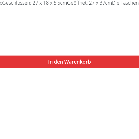
e:Geschlossen: 27 x 18 x 5,5cmGeöffnet: 27 x 37cmDie Taschen 
In den Warenkorb