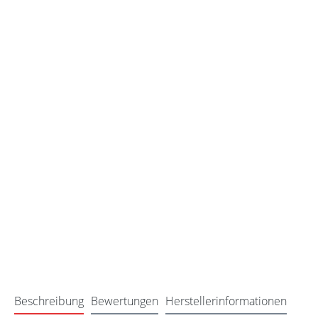
Beschreibung
Bewertungen
Herstellerinformationen