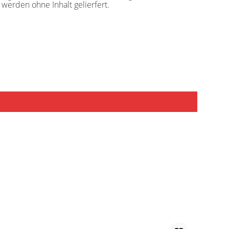
werden ohne Inhalt gelierfert.