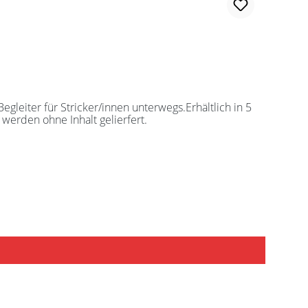
leiter für Stricker/innen unterwegs.Erhältlich in 5
werden ohne Inhalt gelierfert.