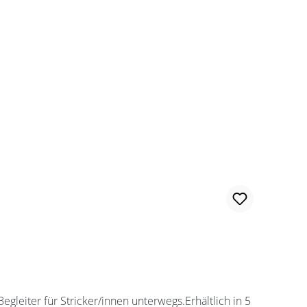
leiter für Stricker/innen unterwegs.Erhältlich in 5