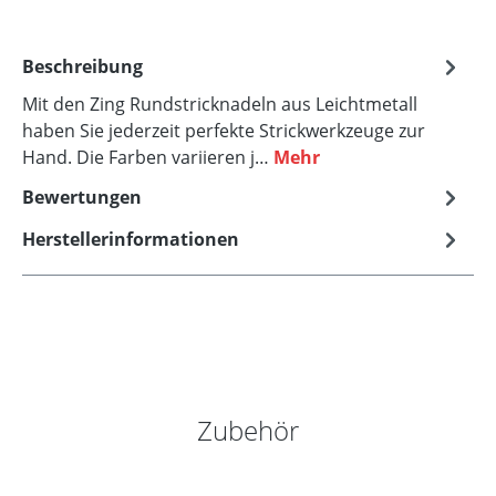
Beschreibung
Mit den Zing Rundstricknadeln aus Leichtmetall
haben Sie jederzeit perfekte Strickwerkzeuge zur
Hand. Die Farben variieren j…
Mehr
Bewertungen
Herstellerinformationen
Produktgalerie überspringen
Zubehör