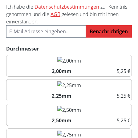
Ich habe die
Datenschutzbestimmungen
zur Kenntnis
genommen und die
AGB
gelesen und bin mit ihnen
einverstanden.
Benachrichtigen
auswählen
Durchmesser
2,00mm
5,25 €
2,00mm
2,25mm
5,25 €
2,25mm
2,50mm
5,25 €
2,50mm