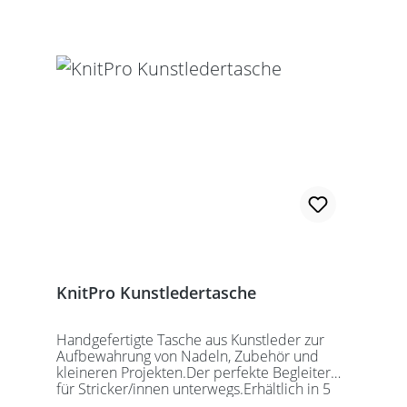
KnitPro Kunstledertasche
Handgefertigte Tasche aus Kunstleder zur
Aufbewahrung von Nadeln, Zubehör und
kleineren Projekten.Der perfekte Begleiter
für Stricker/innen unterwegs.Erhältlich in 5
auffälligen Farben, passend für jede