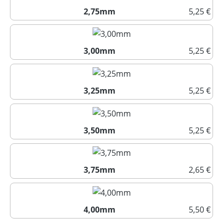
2,75mm
5,25 €
2,75mm
3,00mm
5,25 €
3,00mm
3,25mm
5,25 €
3,25mm
3,50mm
5,25 €
3,50mm
3,75mm
2,65 €
3,75mm
4,00mm
5,50 €