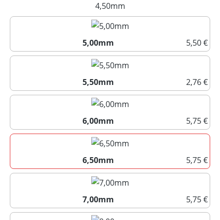
4,00mm
4,50mm
(Diese Option ist zurzeit nich
5,00mm
5,50 €
5,00mm
5,50mm
2,76 €
5,50mm
6,00mm
5,75 €
6,00mm
6,50mm
5,75 €
6,50mm
7,00mm
5,75 €
7,00mm