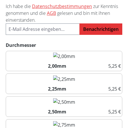
Ich habe die
Datenschutzbestimmungen
zur Kenntnis
genommen und die
AGB
gelesen und bin mit ihnen
einverstanden.
Benachrichtigen
auswählen
Durchmesser
2,00mm
5,25 €
2,00mm
2,25mm
5,25 €
2,25mm
2,50mm
5,25 €
2,50mm