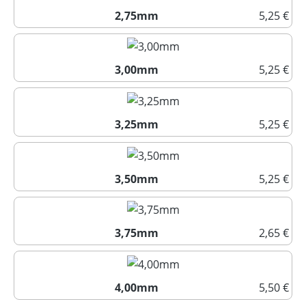
2,75mm
5,25 €
2,75mm
3,00mm
5,25 €
3,00mm
3,25mm
5,25 €
3,25mm
3,50mm
5,25 €
3,50mm
3,75mm
2,65 €
3,75mm
4,00mm
5,50 €