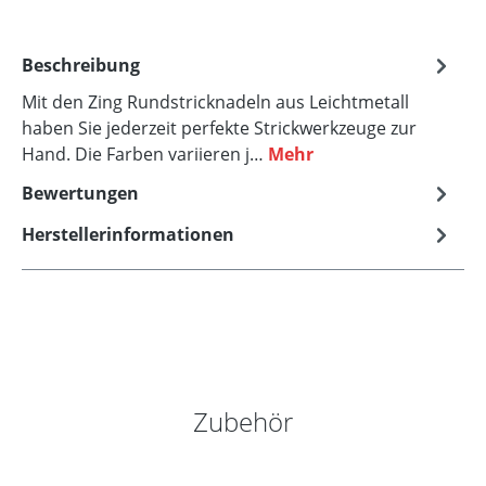
Beschreibung
Mit den Zing Rundstricknadeln aus Leichtmetall
haben Sie jederzeit perfekte Strickwerkzeuge zur
Hand. Die Farben variieren j…
Mehr
Bewertungen
Herstellerinformationen
Produktgalerie überspringen
Zubehör