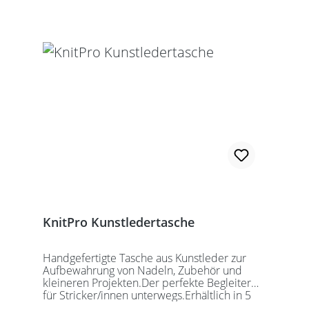
KnitPro Kunstledertasche
Handgefertigte Tasche aus Kunstleder zur
Aufbewahrung von Nadeln, Zubehör und
kleineren Projekten.Der perfekte Begleiter
für Stricker/innen unterwegs.Erhältlich in 5
auffälligen Farben, passend für jede