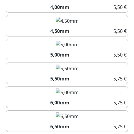
4,00mm
5,50 €
4,00mm
4,50mm
5,50 €
4,50mm
5,00mm
5,50 €
5,00mm
5,50mm
5,75 €
5,50mm
6,00mm
5,75 €
6,00mm
6,50mm
5,75 €