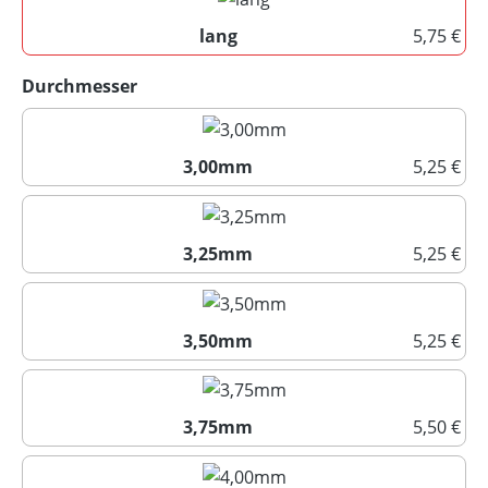
lang
5,75 €
lang
auswählen
Durchmesser
3,00mm
5,25 €
3,00mm
3,25mm
5,25 €
3,25mm
3,50mm
5,25 €
3,50mm
3,75mm
5,50 €
3,75mm