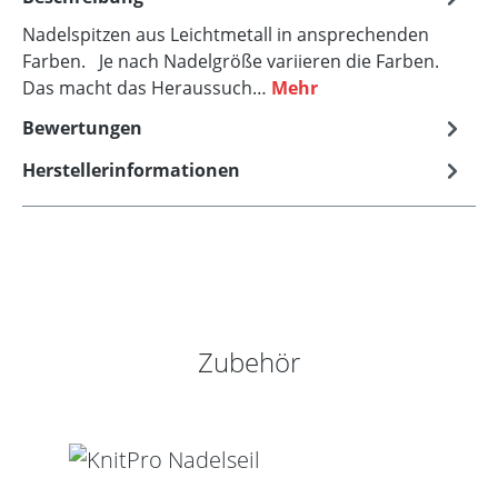
Nadelspitzen aus Leichtmetall in ansprechenden
Farben. Je nach Nadelgröße variieren die Farben.
Das macht das Heraussuch…
Mehr
Bewertungen
Herstellerinformationen
Produktgalerie überspringen
Zubehör