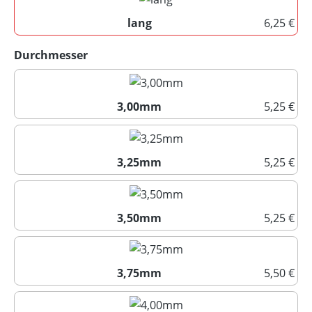
lang
6,25 €
lang
auswählen
Durchmesser
3,00mm
5,25 €
3,00mm
3,25mm
5,25 €
3,25mm
3,50mm
5,25 €
3,50mm
3,75mm
5,50 €
3,75mm