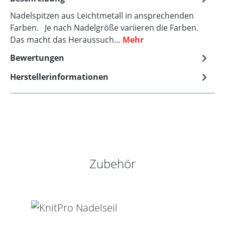
Nadelspitzen aus Leichtmetall in ansprechenden
Farben. Je nach Nadelgröße variieren die Farben.
Das macht das Heraussuch…
Mehr
Bewertungen
Herstellerinformationen
Produktgalerie überspringen
Zubehör