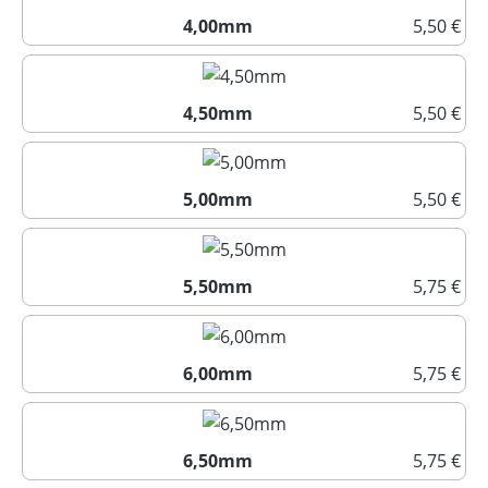
4,00mm
5,50 €
4,00mm
4,50mm
5,50 €
4,50mm
5,00mm
5,50 €
5,00mm
5,50mm
5,75 €
5,50mm
6,00mm
5,75 €
6,00mm
6,50mm
5,75 €