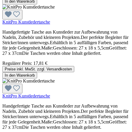
In den Warenkorb
KnitPro Kunstledertasche
Handgefertigte Tasche aus Kunstleder zur Aufbewahrung von
Nadeln, Zubehör und kleineren Projekten.Der perfekte Begleiter für
Stricker/innen unterwegs.Erhältlich in 5 auffälligen Farben, passend
für jede Gelegenheit.Maße:Geschlossen: 27 x 18 x 5,5cmGeöffnet:
27 x 37cmDie Taschen werden ohne Inhalt gelierfert.
Regulärer Preis:
17,81 €
Preise inkl. MwSt. zzgl. Versandkosten
In den Warenkorb
KnitPro Kunstledertasche
Handgefertigte Tasche aus Kunstleder zur Aufbewahrung von
Nadeln, Zubehör und kleineren Projekten.Der perfekte Begleiter für
Stricker/innen unterwegs.Erhältlich in 5 auffälligen Farben, passend
für jede Gelegenheit.Maße:Geschlossen: 27 x 18 x 5,5cmGeöffnet:
27 x 37cmDie Taschen werden ohne Inhalt gelierfert.