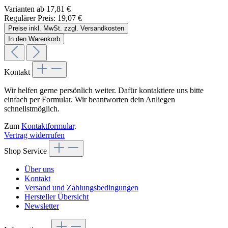
Varianten ab
17,81 €
Regulärer Preis:
19,07 €
Preise inkl. MwSt. zzgl. Versandkosten
In den Warenkorb
Kontakt
Wir helfen gerne persönlich weiter. Dafür kontaktiere uns bitte
einfach per Formular. Wir beantworten dein Anliegen
schnellstmöglich.
Zum
Kontaktformular
.
Vertrag widerrufen
Shop Service
Über uns
Kontakt
Versand und Zahlungsbedingungen
Hersteller Übersicht
Newsletter