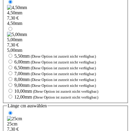
4,50mm
7,30 €
4,50mm
5,00mm
7,30 €
5,00mm
5,50mm
(Diese Option ist zurzeit nicht verfügbar.)
6,00mm
(Diese Option ist zurzeit nicht verfügbar.)
6,50mm
(Diese Option ist zurzeit nicht verfügbar.)
7,00mm
(Diese Option ist zurzeit nicht verfügbar.)
8,00mm
(Diese Option ist zurzeit nicht verfügbar.)
9,00mm
(Diese Option ist zurzeit nicht verfügbar.)
10,00mm
(Diese Option ist zurzeit nicht verfügbar.)
12,00mm
(Diese Option ist zurzeit nicht verfügbar.)
Länge cm
auswählen
25cm
7,30 €