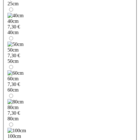
25cm
40cm
7,30 €
40cm
50cm
7,30 €
50cm
60cm
7,30 €
60cm
80cm
7,30 €
80cm
100cm