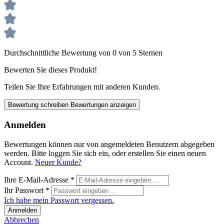
Durchschnittliche Bewertung von 0 von 5 Sternen
Bewerten Sie dieses Produkt!
Teilen Sie Ihre Erfahrungen mit anderen Kunden.
Bewertung schreiben
Bewertungen anzeigen
Anmelden
Bewertungen können nur von angemeldeten Benutzern abgegeben
werden. Bitte loggen Sie sich ein, oder erstellen Sie einen neuen
Account.
Neuer Kunde?
Ihre E-Mail-Adresse
*
Ihr Passwort
*
Ich habe mein Passwort vergessen.
Anmelden
Abbrechen