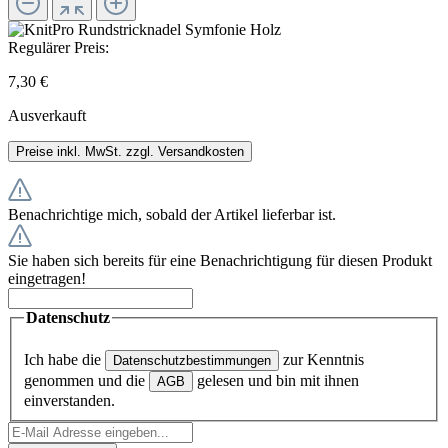
Regulärer Preis:
7,30 €
Ausverkauft
Preise inkl. MwSt. zzgl. Versandkosten
Benachrichtige mich, sobald der Artikel lieferbar ist.
Sie haben sich bereits für eine Benachrichtigung für diesen Produkt
eingetragen!
Datenschutz
Ich habe die
zur Kenntnis
Datenschutzbestimmungen
genommen und die
gelesen und bin mit ihnen
AGB
einverstanden.