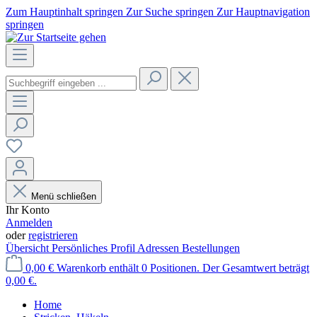
Zum Hauptinhalt springen
Zur Suche springen
Zur Hauptnavigation
springen
Menü schließen
Ihr Konto
Anmelden
oder
registrieren
Übersicht
Persönliches Profil
Adressen
Bestellungen
0,00 €
Warenkorb enthält 0 Positionen. Der Gesamtwert beträgt
0,00 €.
Home