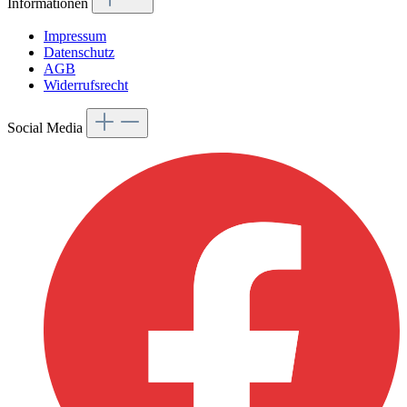
Informationen
Impressum
Datenschutz
AGB
Widerrufsrecht
Social Media