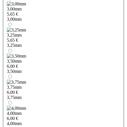
3,00mm
5,65 €
3,00mm
3,25mm
5,65 €
3,25mm
3,50mm
6,00 €
3,50mm
3,75mm
6,00 €
3,75mm
4,00mm
6,00 €
4,00mm