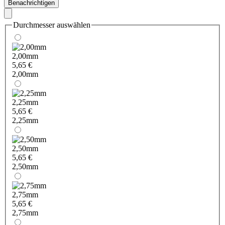
Benachrichtigen
Durchmesser
auswählen
2,00mm
5,65 €
2,00mm
2,25mm
5,65 €
2,25mm
2,50mm
5,65 €
2,50mm
2,75mm
5,65 €
2,75mm