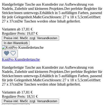
Handgefertigte Tasche aus Kunstleder zur Aufbewahrung von
Nadeln, Zubehör und kleineren Projekten.Der perfekte Begleiter für
Stricker/innen unterwegs.Erhältlich in 5 auffälligen Farben, passend
für jede Gelegenheit.Maße:Geschlossen: 27 x 18 x 5,5cmGeöffnet:
27 x 37cmDie Taschen werden ohne Inhalt gelierfert.
Varianten ab
17,81 €
Regulärer Preis:
19,07 €
Preise inkl. MwSt. zzgl. Versandkosten
In den Warenkorb
KnitPro Kunstledertasche
Handgefertigte Tasche aus Kunstleder zur Aufbewahrung von
Nadeln, Zubehör und kleineren Projekten.Der perfekte Begleiter für
Stricker/innen unterwegs.Erhältlich in 5 auffälligen Farben, passend
für jede Gelegenheit.Maße:Geschlossen: 27 x 18 x 5,5cmGeöffnet:
27 x 37cmDie Taschen werden ohne Inhalt gelierfert.
Varianten ab
17,81 €
Regulärer Preis:
18,51 €
Preise inkl. MwSt. zzgl. Versandkosten