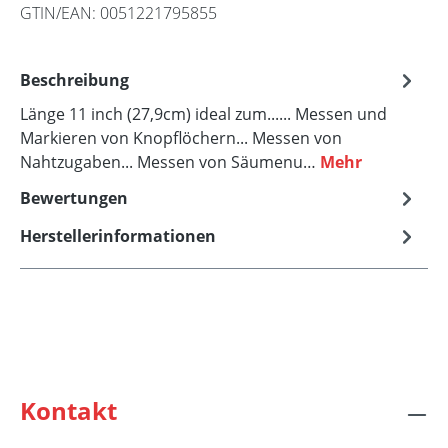
GTIN/EAN:
0051221795855
Beschreibung
Länge 11 inch (27,9cm) ideal zum...... Messen und
Markieren von Knopflöchern... Messen von
Nahtzugaben... Messen von Säumenu…
Mehr
Bewertungen
Herstellerinformationen
Kontakt