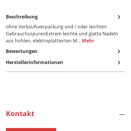
Beschreibung
ohne Verkaufsverpackung und / oder leichten
GebrauchsspurenExtrem leichte und glatte Nadeln
aus hohlen, elektroplattierten M…
Mehr
Bewertungen
Herstellerinformationen
Kontakt