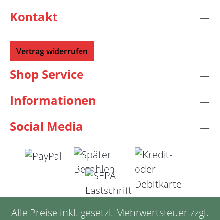
Kontakt
Vertrag widerrufen
Shop Service
Informationen
Social Media
Alle Preise inkl. gesetzl. Mehrwertsteuer zzgl.