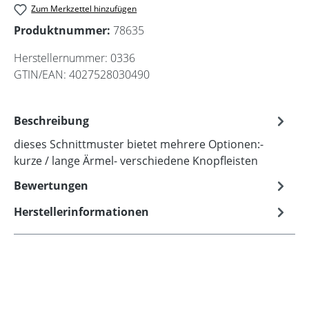
Zum Merkzettel hinzufügen
Produktnummer:
78635
Herstellernummer:
0336
GTIN/EAN:
4027528030490
Beschreibung
dieses Schnittmuster bietet mehrere Optionen:-
kurze / lange Ärmel- verschiedene Knopfleisten
Bewertungen
Herstellerinformationen