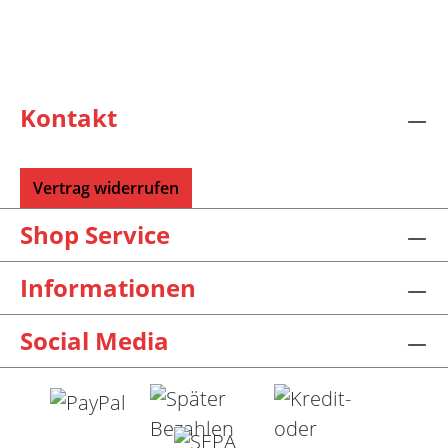
Kontakt
Vertrag widerrufen
Shop Service
Informationen
Social Media