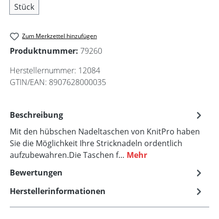
Stück
Zum Merkzettel hinzufügen
Produktnummer:
79260
Herstellernummer:
12084
GTIN/EAN:
8907628000035
Beschreibung
Mit den hübschen Nadeltaschen von KnitPro haben
Sie die Möglichkeit Ihre Stricknadeln ordentlich
aufzubewahren.Die Taschen f…
Mehr
Bewertungen
Herstellerinformationen