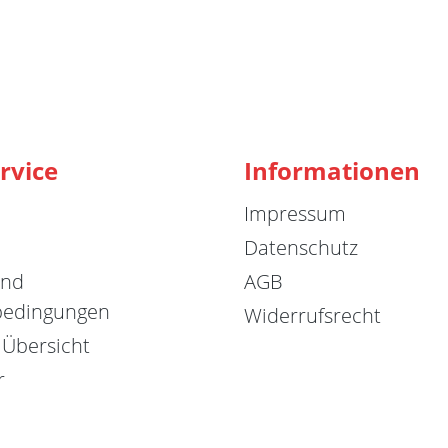
rvice
Informationen
Impressum
Datenschutz
und
AGB
bedingungen
Widerrufsrecht
 Übersicht
r