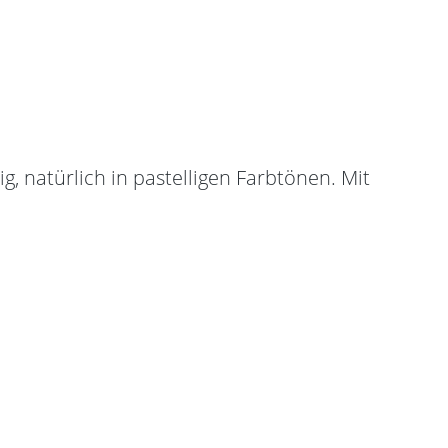
, natürlich in pastelligen Farbtönen. Mit