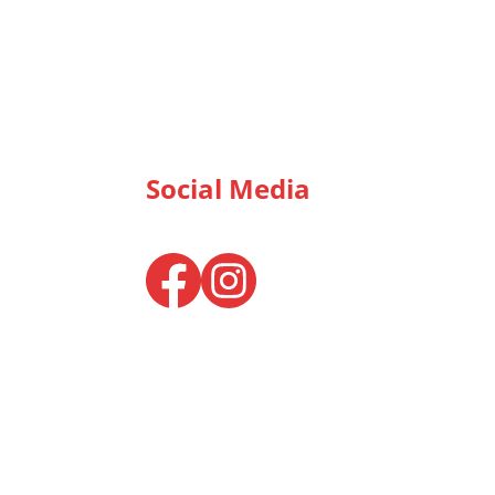
Social Media