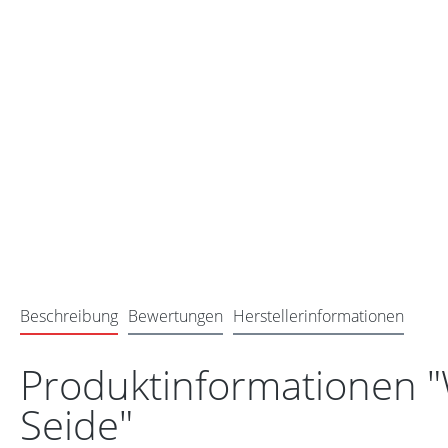
Beschreibung
Bewertungen
Herstellerinformationen
Produktinformationen "
Seide"