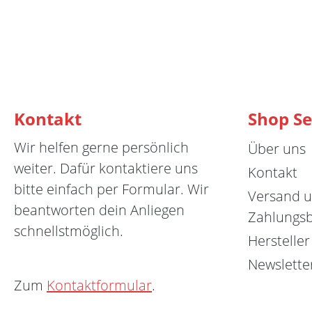
Kontakt
Shop Se
Wir helfen gerne persönlich
Über uns
weiter. Dafür kontaktiere uns
Kontakt
bitte einfach per Formular. Wir
Versand 
beantworten dein Anliegen
Zahlungs
schnellstmöglich.
Hersteller
Newslette
Zum
Kontaktformular
.