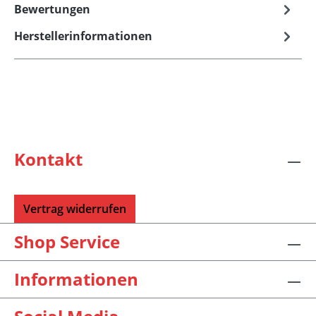
Bewertungen
Herstellerinformationen
Kontakt
Vertrag widerrufen
Shop Service
Informationen