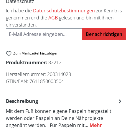
Datenschutz
Ich habe die
Datenschutzbestimmungen
zur Kenntnis
genommen und die
AGB
gelesen und bin mit ihnen
einverstanden.
Benachrichtigen
Zum Merkzettel hinzufügen
Produktnummer:
82212
Herstellernummer:
200314028
GTIN/EAN:
7611850003504
Beschreibung
Mit dem Fuß können eigene Paspeln hergestellt
werden oder Paspeln an Deine Nähprojekte
angenäht werden. Für Paspeln mit…
Mehr