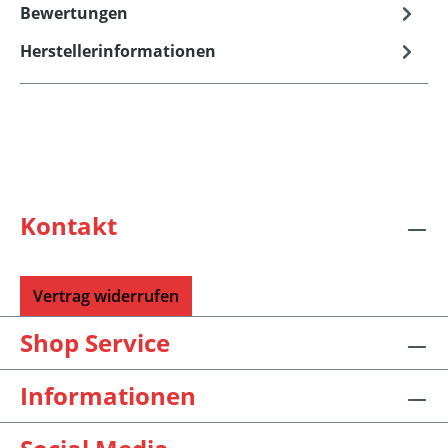
Bewertungen
Herstellerinformationen
Kontakt
Vertrag widerrufen
Shop Service
Informationen