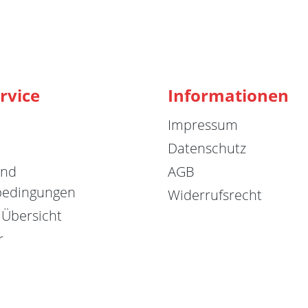
rvice
Informationen
Impressum
Datenschutz
und
AGB
bedingungen
Widerrufsrecht
 Übersicht
r