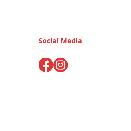
Social Media