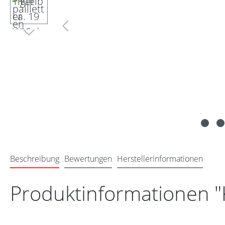
Beschreibung
Bewertungen
Herstellerinformationen
Produktinformationen "K