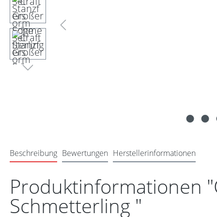
Beschreibung
Bewertungen
Herstellerinformationen
Produktinformationen "
Schmetterling "