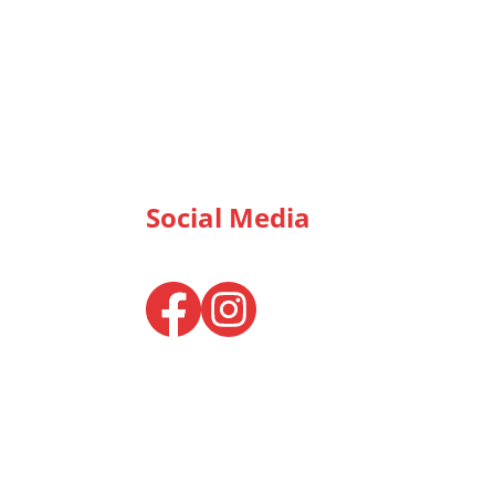
Social Media