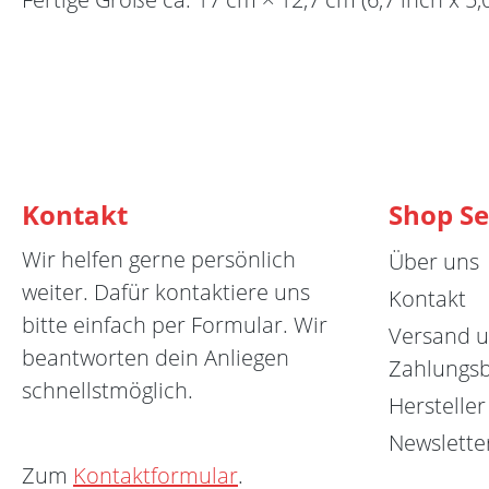
Kontakt
Shop Se
Wir helfen gerne persönlich
Über uns
weiter. Dafür kontaktiere uns
Kontakt
bitte einfach per Formular. Wir
Versand 
beantworten dein Anliegen
Zahlungs
schnellstmöglich.
Hersteller
Newslette
Zum
Kontaktformular
.