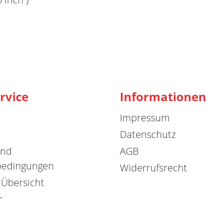
rvice
Informationen
Impressum
Datenschutz
und
AGB
bedingungen
Widerrufsrecht
 Übersicht
r